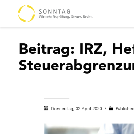
Beitrag: IRZ, He
Steuerabgrenzun
Donnerstag, 02 April 2020
/
Publishe