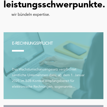
leistungsschwerpunkte.
wir bündeln expertise.
E-RECHNUNGSPFLICHT
Das Wachstumschancengesetz verpflichtet
sämtliche Unternehmen dazu, ab dem 1. Januar
2025 im B2B-Kontext empfangsbereit für
elektronische Rechnungen, sogenannte...