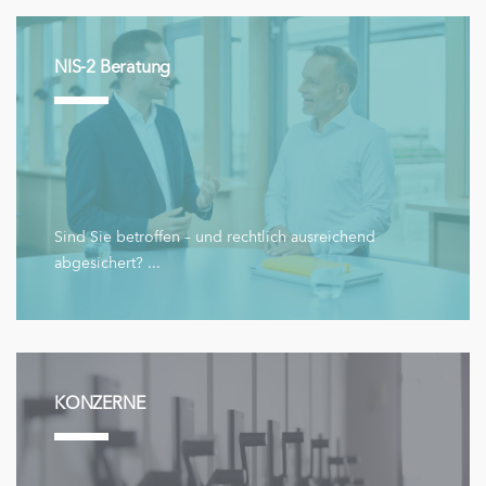
NIS-2 Beratung
Sind Sie betroffen – und rechtlich ausreichend
abgesichert? ...
KONZERNE