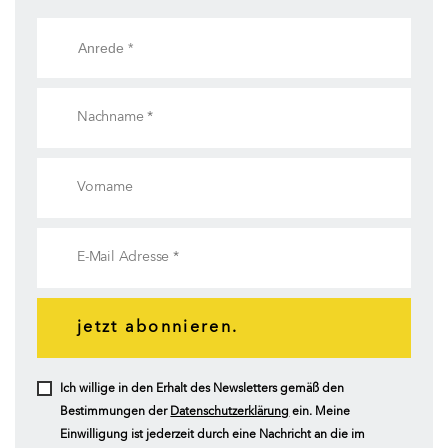
jetzt abonnieren.
Ich willige in den Erhalt des Newsletters gemäß den
Bestimmungen der
Datenschutzerklärung
ein. Meine
Einwilligung ist jederzeit durch eine Nachricht an die im