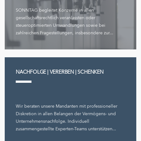
SONNTAG begleitet Konzerne in allen
gesellschaftsrechtlich veranlassten oder
steueroptimierten Umwandlungen sowie bei
zahlreichen Fragestellungen, insbesondere zur...
NACHFOLGE | VERERBEN | SCHENKEN
Wir beraten unsere Mandanten mit professioneller
Diskretion in allen Belangen der Vermögens- und
Unternehmensnachfolge. Individuell
zusammengestellte Experten-Teams unterstützen...