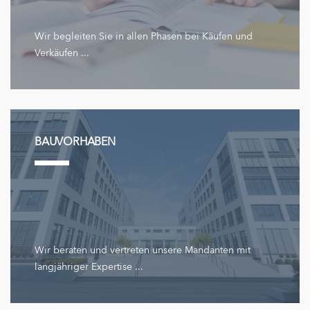
Wir begleiten Sie in allen Phasen bei Käufen und
Verkäufen ...
BAUVORHABEN
Wir beraten und vertreten unsere Mandanten mit
langjähriger Expertise ...