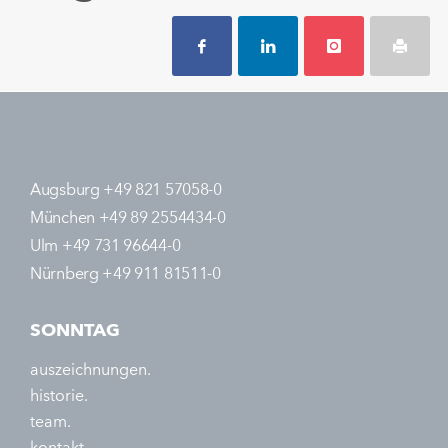
Augsburg +49 821 57058-0
München +49 89 2554434-0
Ulm +49 731 96644-0
Nürnberg +49 911 81511-0
SONNTAG
auszeichnungen.
historie.
team.