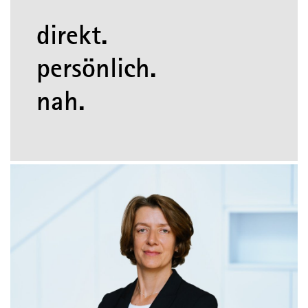
direkt.
persönlich.
nah.