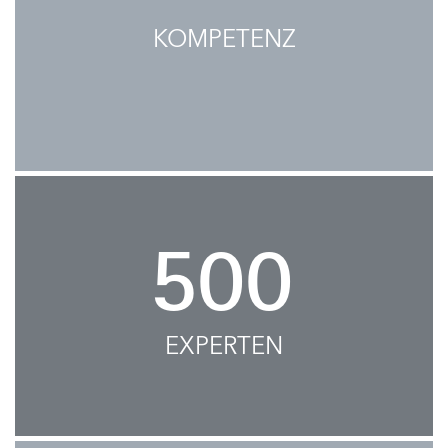
KOMPETENZ
500
EXPERTEN