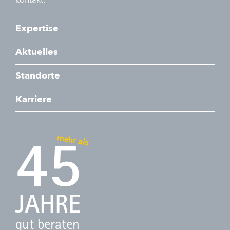
kontakt.
Expertise
Aktuelles
Standorte
Karriere
mehr als
45
JAHRE
gut beraten