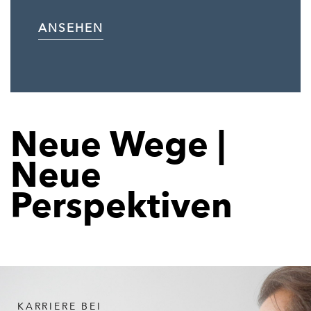
ANSEHEN
Neue Wege |
Neue
Perspektiven
KARRIERE BEI