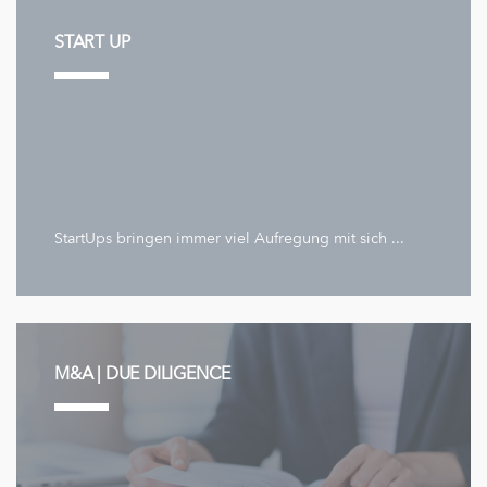
START UP
StartUps bringen immer viel Aufregung mit sich ...
M&A | DUE DILIGENCE