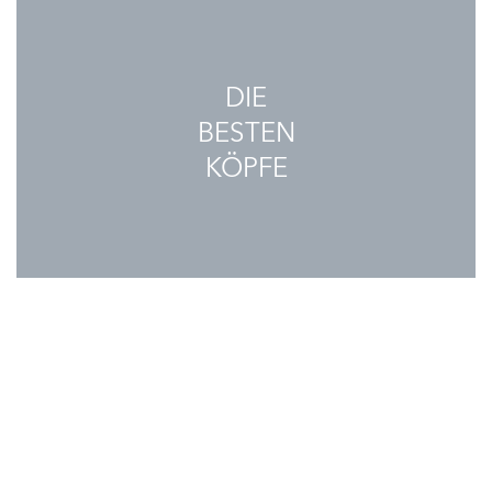
DIE
BESTEN
KÖPFE