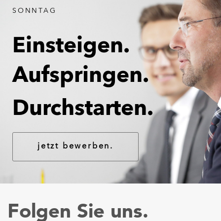
SONNTAG
Einsteigen.
Aufspringen.
Durchstarten.
jetzt bewerben.
Folgen Sie uns.