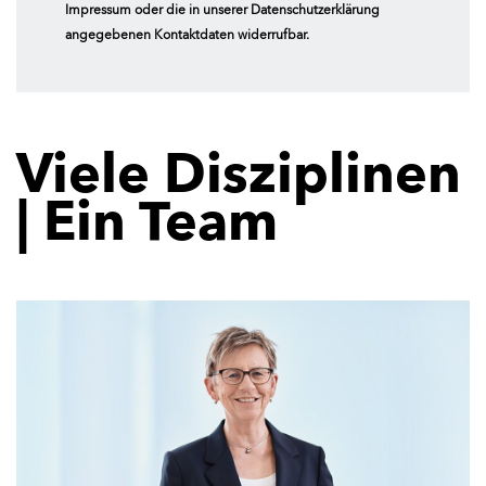
Impressum oder die in unserer Datenschutzerklärung
angegebenen Kontaktdaten widerrufbar.
Viele Disziplinen
| Ein Team