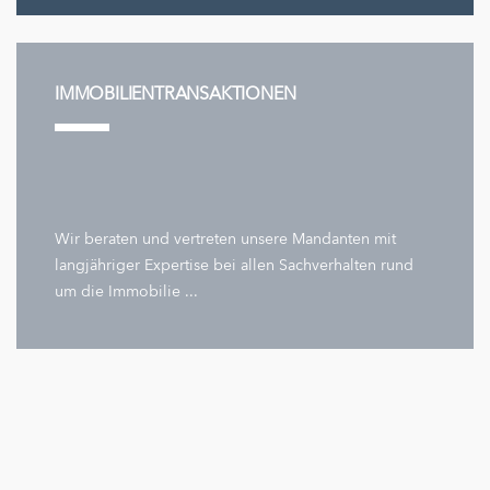
IMMOBILIENTRANSAKTIONEN
Wir beraten und vertreten unsere Mandanten mit
langjähriger Expertise bei allen Sachverhalten rund
um die Immobilie ...