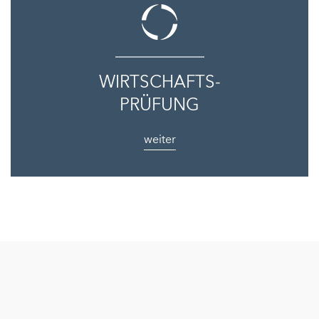
WIRTSCHAFTS-
PRÜFUNG
weiter