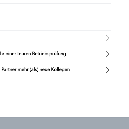
hr einer teuren Betriebsprüfung
 Partner mehr (als) neue Kollegen