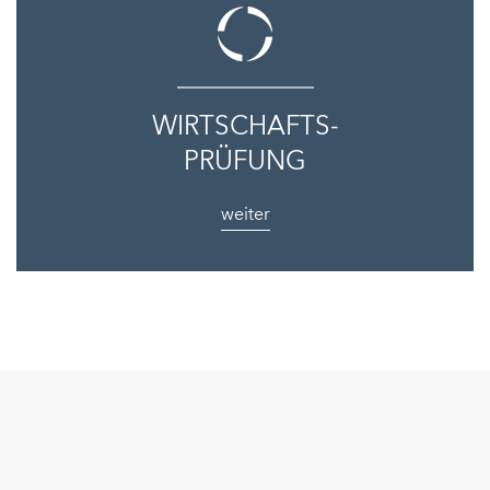
WIRTSCHAFTS-
PRÜFUNG
weiter