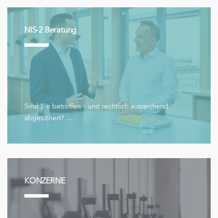
NIS-2 Beratung
Sind Sie betroffen – und rechtlich ausreichend
abgesichert? ...
KONZERNE