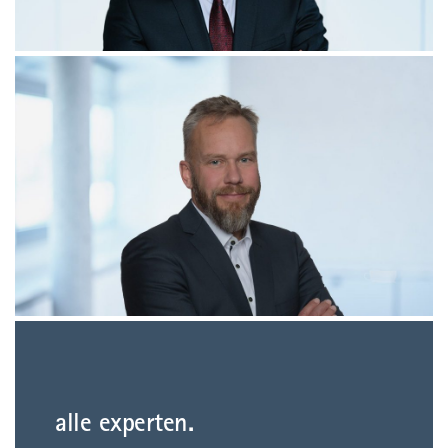
alle experten.