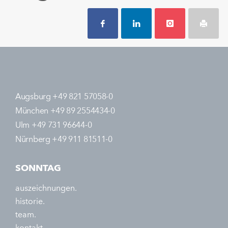
Augsburg +49 821 57058-0
München +49 89 2554434-0
Ulm +49 731 96644-0
Nürnberg +49 911 81511-0
SONNTAG
auszeichnungen.
historie.
team.