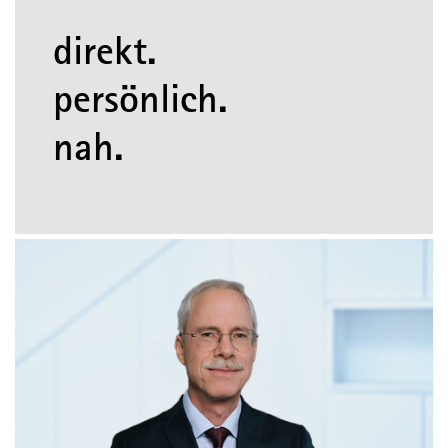
direkt.
persönlich.
nah.