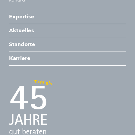
kontakt.
Expertise
Aktuelles
Standorte
Karriere
mehr als
45
JAHRE
gut beraten