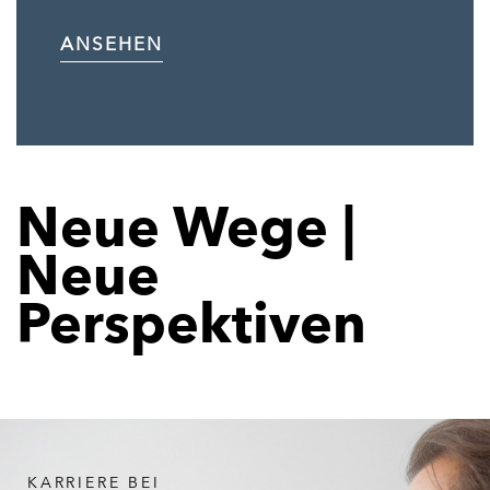
ANSEHEN
Neue Wege |
Neue
Perspektiven
KARRIERE BEI