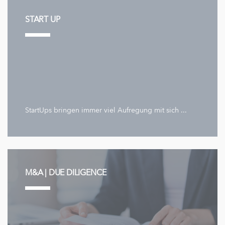
START UP
StartUps bringen immer viel Aufregung mit sich ...
M&A | DUE DILIGENCE