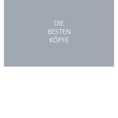
DIE
BESTEN
KÖPFE