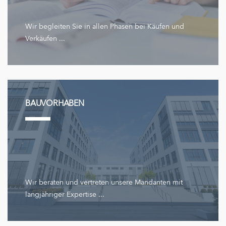
Wir begleiten Sie in allen Phasen bei Käufen und
Verkäufen ...
BAUVORHABEN
Wir beraten und vertreten unsere Mandanten mit
langjähriger Expertise ...