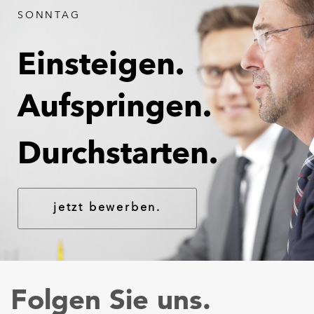
SONNTAG
Einsteigen.
Aufspringen.
Durchstarten.
jetzt bewerben.
Folgen Sie uns.