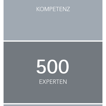
KOMPETENZ
500
EXPERTEN