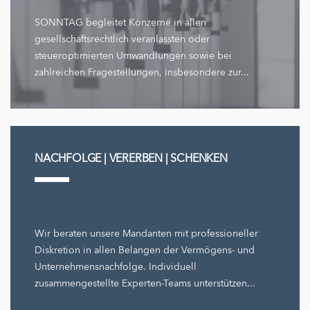
SONNTAG begleitet Konzerne in allen
gesellschaftsrechtlich veranlassten oder
steueroptimierten Umwandlungen sowie bei
zahlreichen Fragestellungen, insbesondere zur...
NACHFOLGE | VERERBEN | SCHENKEN
Wir beraten unsere Mandanten mit professioneller
Diskretion in allen Belangen der Vermögens- und
Unternehmensnachfolge. Individuell
zusammengestellte Experten-Teams unterstützen...