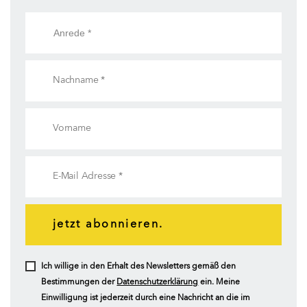
jetzt abonnieren.
Ich willige in den Erhalt des Newsletters gemäß den
Bestimmungen der
Datenschutzerklärung
ein. Meine
Einwilligung ist jederzeit durch eine Nachricht an die im