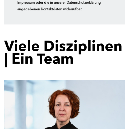
Impressum oder die in unserer Datenschutzerklärung
angegebenen Kontaktdaten widerrufbar.
Viele Disziplinen
| Ein Team