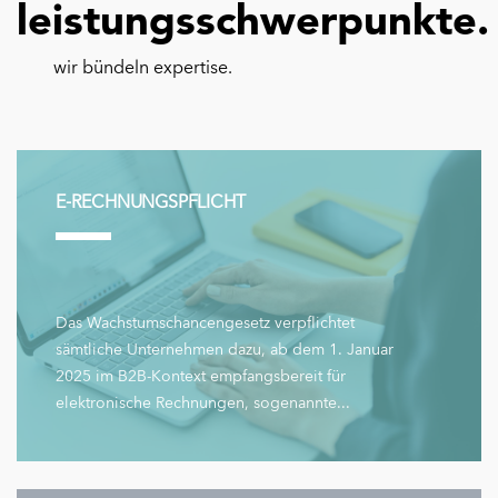
leistungsschwerpunkte.
wir bündeln expertise.
E-RECHNUNGSPFLICHT
Das Wachstumschancengesetz verpflichtet
sämtliche Unternehmen dazu, ab dem 1. Januar
2025 im B2B-Kontext empfangsbereit für
elektronische Rechnungen, sogenannte...