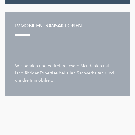
IMMOBILIENTRANSAKTIONEN
Wir beraten und vertreten unsere Mandanten mit
langjähriger Expertise bei allen Sachverhalten rund
um die Immobilie ...