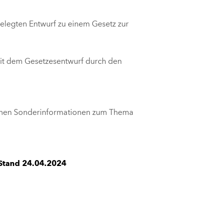
elegten
Entwurf zu einem Gesetz zur
mit dem Gesetzesentwurf durch den
enen Sonderinformationen zum Thema
Stand 24.04.2024