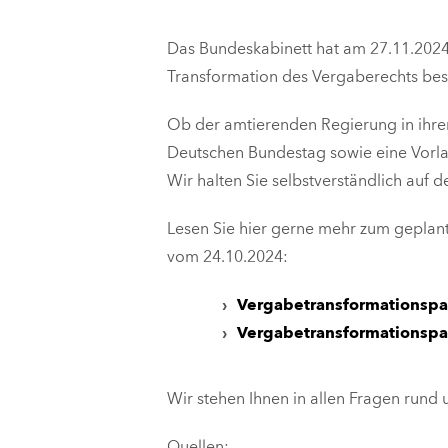
Das Bundeskabinett hat am 27.11.2024
Transformation des Vergaberechts bes
Ob der amtierenden Regierung in ihre
Deutschen Bundestag sowie eine Vorlag
Wir halten Sie selbstverständlich auf 
Lesen Sie hier gerne mehr zum gepla
vom 24.10.2024:
Vergabetransformationspa
Vergabetransformationspak
Wir stehen Ihnen in allen Fragen rund 
Quellen: