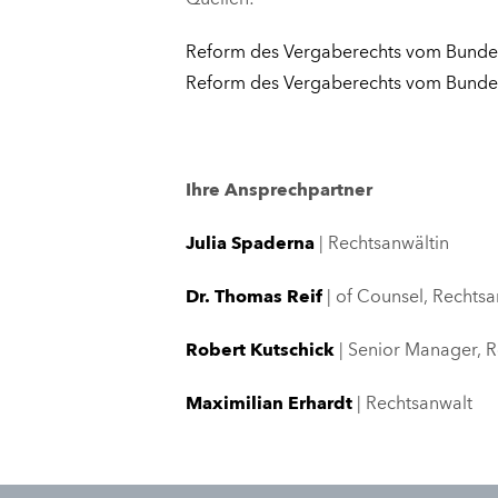
Reform des Vergaberechts vom Bundes
Reform des Vergaberechts vom Bundes
Ihre Ansprechpartner
Julia Spaderna
| Rechtsanwältin
Dr. Thomas Reif
| of Counsel, Rechtsa
Robert Kutschick
| Senior Manager, R
Maximilian Erhardt
| Rechtsanwalt