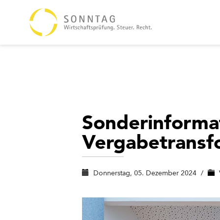
Sonderinforma
Vergabetransf
Donnerstag, 05. Dezember 2024
/
V