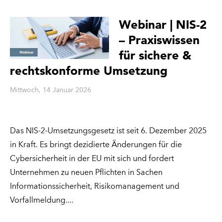
Webinar | NIS-2
– Praxiswissen
für sichere &
rechtskonforme Umsetzung
Mittwoch, 14 Januar 2026
Das NIS-2-Umsetzungsgesetz ist seit 6. Dezember 2025
in Kraft. Es bringt dezidierte Änderungen für die
Cybersicherheit in der EU mit sich und fordert
Unternehmen zu neuen Pflichten in Sachen
Informationssicherheit, Risikomanagement und
Vorfallmeldung.