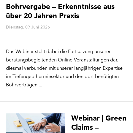
Bohrvergabe – Erkenntnisse aus
über 20 Jahren Praxis
Dienstag, 09 Juni 2026
Das Webinar stellt dabei die Fortsetzung unserer
beratungsbegleitenden Online-Veranstaltungen dar,
diesmal verbunden mit unserer langjährigen Expertise
im Tiefengeothermiesektor und den dort benötigten
Bohrverträgen.
Webinar | Green
Claims –