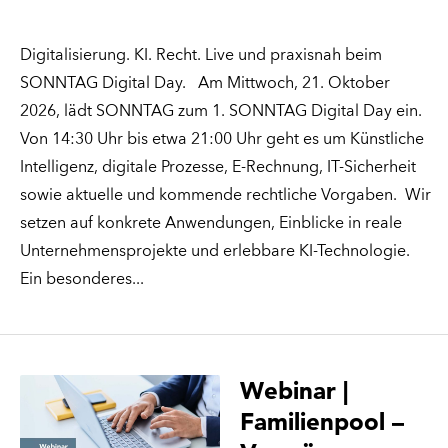
Digitalisierung. KI. Recht. Live und praxisnah beim
SONNTAG Digital Day. Am Mittwoch, 21. Oktober
2026, lädt SONNTAG zum 1. SONNTAG Digital Day ein.
Von 14:30 Uhr bis etwa 21:00 Uhr geht es um Künstliche
Intelligenz, digitale Prozesse, E-Rechnung, IT-Sicherheit
sowie aktuelle und kommende rechtliche Vorgaben. Wir
setzen auf konkrete Anwendungen, Einblicke in reale
Unternehmensprojekte und erlebbare KI-Technologie.
Ein besonderes
Webinar |
Familienpool –