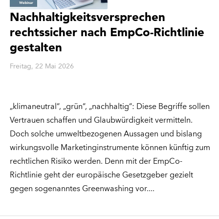
Nachhaltigkeitsversprechen
rechtssicher nach EmpCo-Richtlinie
gestalten
Freitag, 22 Mai 2026
„klimaneutral“, „grün“, „nachhaltig“: Diese Begriffe sollen
Vertrauen schaffen und Glaubwürdigkeit vermitteln.
Doch solche umweltbezogenen Aussagen und bislang
wirkungsvolle Marketinginstrumente können künftig zum
rechtlichen Risiko werden. Denn mit der EmpCo-
Richtlinie geht der europäische Gesetzgeber gezielt
gegen sogenanntes Greenwashing vor.