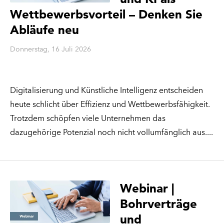
Wettbewerbsvorteil – Denken Sie
Abläufe neu
Donnerstag, 16 Juli 2026
Digitalisierung und Künstliche Intelligenz entscheiden
heute schlicht über Effizienz und Wettbewerbsfähigkeit.
Trotzdem schöpfen viele Unternehmen das
dazugehörige Potenzial noch nicht vollumfänglich aus.
Webinar |
Bohrverträge
und