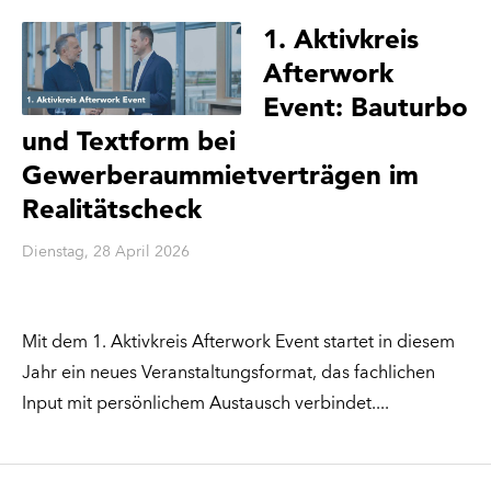
1. Aktivkreis
Afterwork
Event: Bauturbo
und Textform bei
Gewerberaummietverträgen im
Realitätscheck
Dienstag, 28 April 2026
Mit dem 1. Aktivkreis Afterwork Event startet in diesem
Jahr ein neues Veranstaltungsformat, das fachlichen
Input mit persönlichem Austausch verbindet.