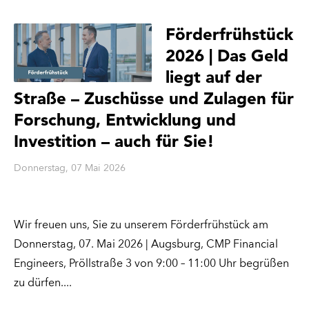
Förderfrühstück
2026 | Das Geld
liegt auf der
Straße – Zuschüsse und Zulagen für
Forschung, Entwicklung und
Investition – auch für Sie!
Donnerstag, 07 Mai 2026
Wir freuen uns, Sie zu unserem Förderfrühstück am
Donnerstag, 07. Mai 2026 | Augsburg, CMP Financial
Engineers, Pröllstraße 3 von 9:00 – 11:00 Uhr begrüßen
zu dürfen.