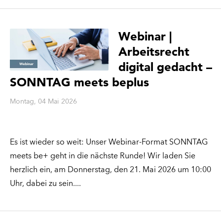
Webinar |
Arbeitsrecht
digital gedacht –
SONNTAG meets beplus
Montag, 04 Mai 2026
Es ist wieder so weit: Unser Webinar-Format SONNTAG
meets be+ geht in die nächste Runde! Wir laden Sie
herzlich ein, am Donnerstag, den 21. Mai 2026 um 10:00
Uhr, dabei zu sein.