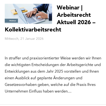
Webinar |
Arbeitsrecht
Aktuell 2026 –
Kollektivarbeitsrecht
Mittwoch, 21 Januar 2026
In straffer und praxisorientierter Weise werden wir Ihnen
die wichtigsten Entscheidungen der Arbeitsgerichte und
Entwicklungen aus dem Jahr 2025 vorstellen und Ihnen
einen Ausblick auf geplante Änderungen und
Gesetzesvorhaben geben, welche auf die Praxis Ihres
Unternehmen Einfluss haben werden.