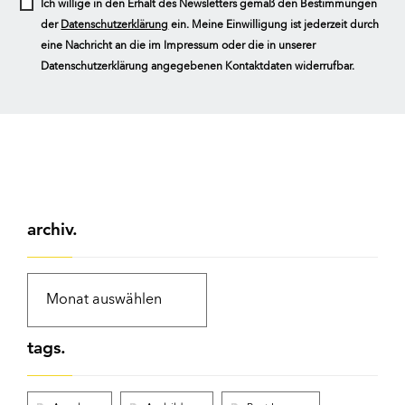
Ich willige in den Erhalt des Newsletters gemäß den Bestimmungen
der
Datenschutzerklärung
ein. Meine Einwilligung ist jederzeit durch
eine Nachricht an die im Impressum oder die in unserer
Datenschutzerklärung angegebenen Kontaktdaten widerrufbar.
archiv.
tags.