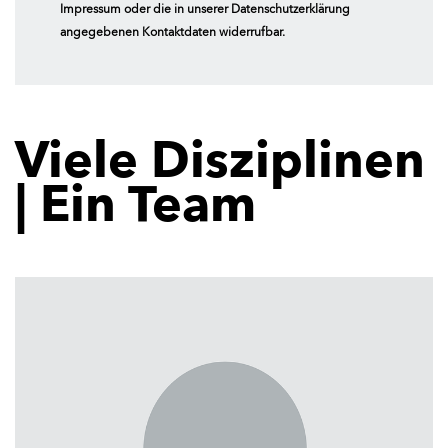
Impressum oder die in unserer Datenschutzerklärung
angegebenen Kontaktdaten widerrufbar.
Viele Disziplinen
| Ein Team