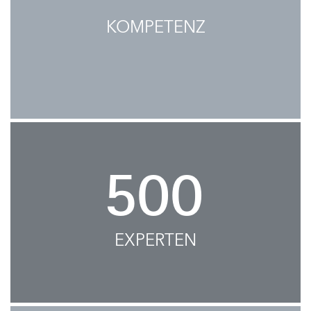
KOMPETENZ
500
EXPERTEN