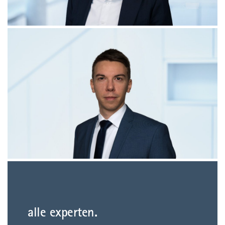
alle experten.