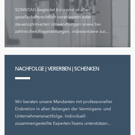
SONNTAG begleitet Konzerne in allen
gesellschaftsrechtlich veranlassten oder
steueroptimierten Umwandlungen sowie bei
zahlreichen Fragestellungen, insbesondere zur...
NACHFOLGE | VERERBEN | SCHENKEN
Wir beraten unsere Mandanten mit professioneller
Diskretion in allen Belangen der Vermögens- und
Unternehmensnachfolge. Individuell
zusammengestellte Experten-Teams unterstützen...