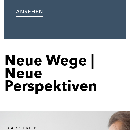
ANSEHEN
Neue Wege |
Neue
Perspektiven
KARRIERE BEI