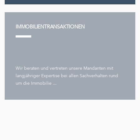
IMMOBILIENTRANSAKTIONEN
Wir beraten und vertreten unsere Mandanten mit
langjähriger Expertise bei allen Sachverhalten rund
um die Immobilie ...