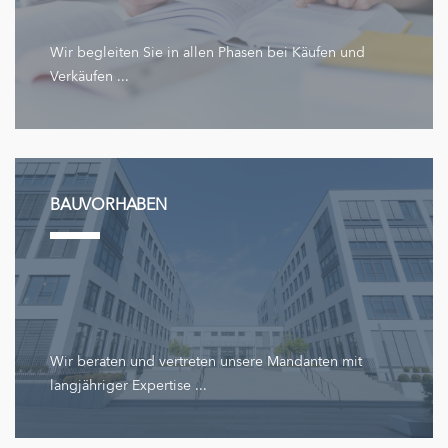
Wir begleiten Sie in allen Phasen bei Käufen und
Verkäufen ...
BAUVORHABEN
Wir beraten und vertreten unsere Mandanten mit
langjähriger Expertise ...