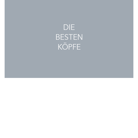
DIE
BESTEN
KÖPFE