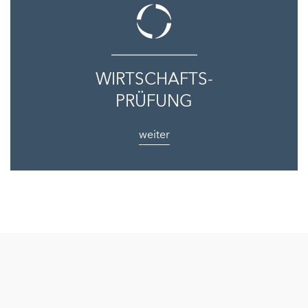
WIRTSCHAFTS-
PRÜFUNG
weiter