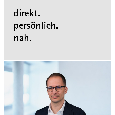
direkt.
persönlich.
nah.