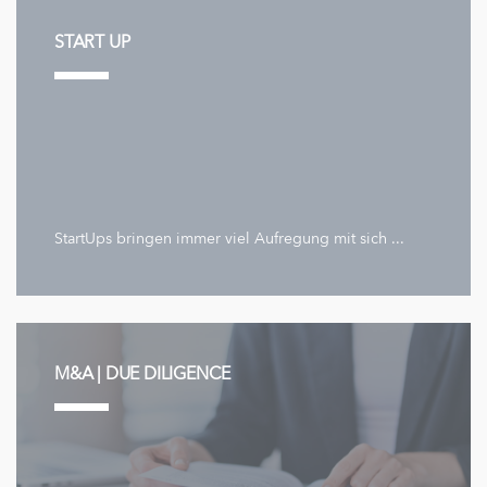
START UP
StartUps bringen immer viel Aufregung mit sich ...
M&A | DUE DILIGENCE