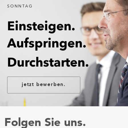
SONNTAG
Einsteigen.
Aufspringen.
Durchstarten.
jetzt bewerben.
Folgen Sie uns.