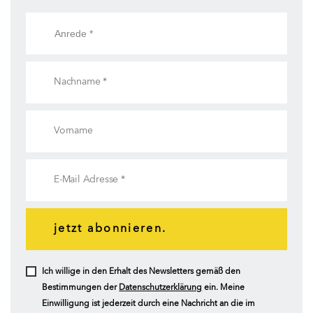
jetzt abonnieren.
Ich willige in den Erhalt des Newsletters gemäß den
Bestimmungen der
Datenschutzerklärung
ein. Meine
Einwilligung ist jederzeit durch eine Nachricht an die im