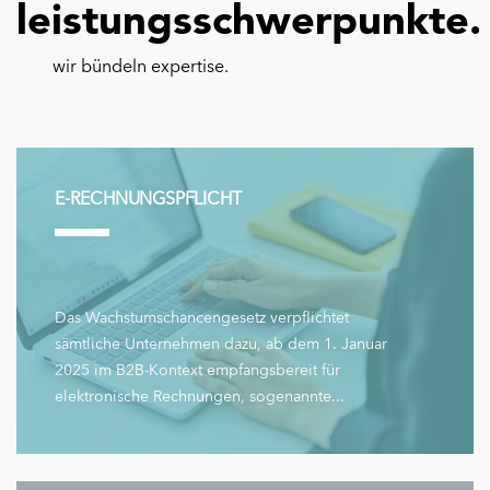
leistungsschwerpunkte.
wir bündeln expertise.
E-RECHNUNGSPFLICHT
Das Wachstumschancengesetz verpflichtet
sämtliche Unternehmen dazu, ab dem 1. Januar
2025 im B2B-Kontext empfangsbereit für
elektronische Rechnungen, sogenannte...