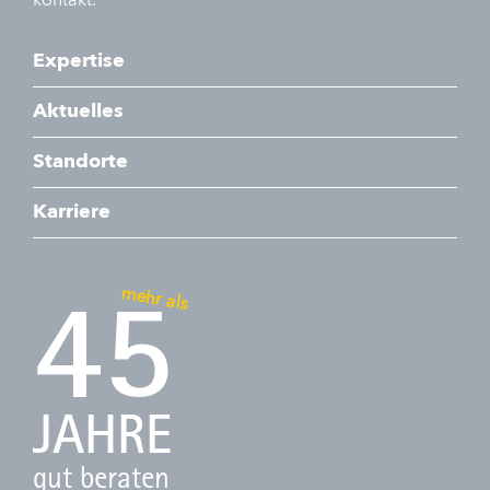
kontakt.
Expertise
Aktuelles
Standorte
Karriere
mehr als
45
JAHRE
gut beraten