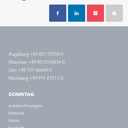
Augsburg +49 821 57058-0
München +49 89 2554434-0
Ulm +49 731 96644-0
Nürnberg +49 911 81511-0
SONNTAG
auszeichnungen.
historie.
team.