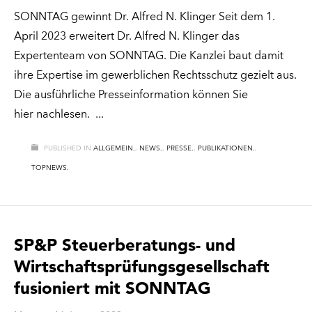
SONNTAG gewinnt Dr. Alfred N. Klinger Seit dem 1.
April 2023 erweitert Dr. Alfred N. Klinger das
Expertenteam von SONNTAG. Die Kanzlei baut damit
ihre Expertise im gewerblichen Rechtsschutz gezielt aus.
Die ausführliche Presseinformation können Sie
hier nachlesen.
PUBLISHED IN
ALLGEMEIN.
,
NEWS.
,
PRESSE.
,
PUBLIKATIONEN.
,
TOPNEWS.
SP&P Steuerberatungs- und
Wirtschaftsprüfungsgesellschaft
fusioniert mit SONNTAG