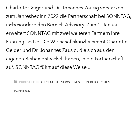
Charlotte Geiger und Dr. Johannes Zausig verstärken
zum Jahresbeginn 2022 die Partnerschaft bei SONNTAG,
insbesondere den Bereich Advisory. Zum 1. Januar
erweitert SONNTAG mit zwei weiteren Partnern ihre
Führungsspitze. Die Wirtschaftskanzlei nimmt Charlotte
Geiger und Dr. Johannes Zausig, die sich aus den
eigenen Reihen entwickelt haben, in die Partnerschaft
auf. SONNTAG führt auf diese Weise
PUBLISHED IN
ALLGEMEIN.
,
NEWS.
,
PRESSE.
,
PUBLIKATIONEN.
,
TOPNEWS.