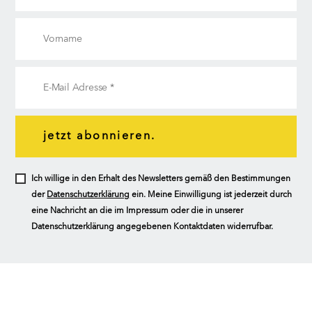
jetzt abonnieren.
Ich willige in den Erhalt des Newsletters gemäß den Bestimmungen
der
Datenschutzerklärung
ein. Meine Einwilligung ist jederzeit durch
eine Nachricht an die im Impressum oder die in unserer
Datenschutzerklärung angegebenen Kontaktdaten widerrufbar.