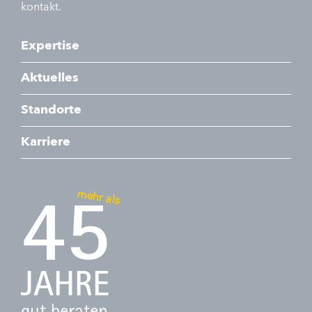
kontakt.
Expertise
Aktuelles
Standorte
Karriere
mehr als
45
JAHRE