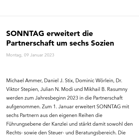
SONNTAG erweitert die
Partnerschaft um sechs Sozien
Montag, 09 Januar 2023
Michael Ammer, Daniel J. Stix, Dominic Wörlein, Dr.
Viktor Stepien, Julian N. Modi und Mikhail B. Rasumny
werden zum Jahresbeginn 2023 in die Partnerschaft
aufgenommen. Zum 1. Januar erweitert SONNTAG mit
sechs Partnern aus den eigenen Reihen die
Führungsebene der Kanzlei und stärkt damit sowohl den
Rechts- sowie den Steuer- und Beratungsbereich. Die