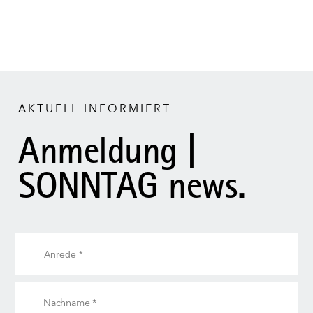
AKTUELL INFORMIERT
Anmeldung |
SONNTAG news.