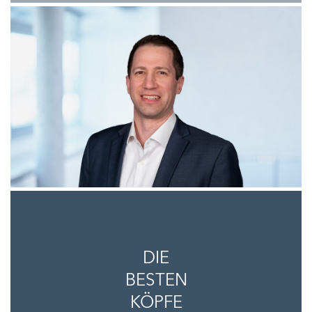
DIE
BESTEN
KÖPFE