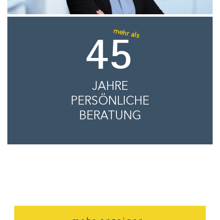
mehr als
45
JAHRE
PERSÖNLICHE
BERATUNG