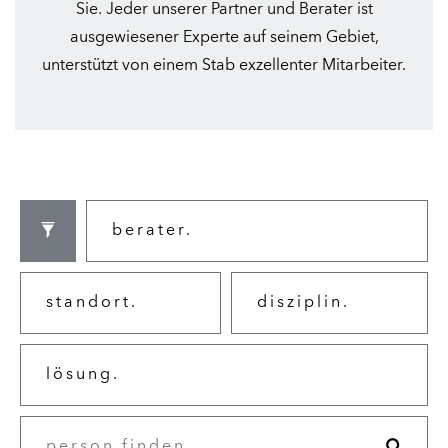
Sie. Jeder unserer Partner und Berater ist
ausgewiesener Experte auf seinem Gebiet,
unterstützt von einem Stab exzellenter Mitarbeiter.
berater.
standort.
disziplin.
lösung.