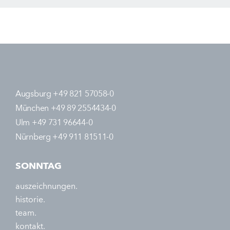
Augsburg +49 821 57058-0
München +49 89 2554434-0
Ulm +49 731 96644-0
Nürnberg +49 911 81511-0
SONNTAG
auszeichnungen.
historie.
team.
kontakt.