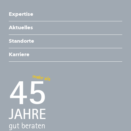
Expertise
Aktuelles
Standorte
Karriere
mehr als
45
JAHRE
gut beraten