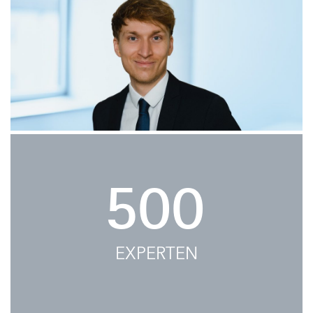
500
EXPERTEN