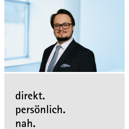
direkt.
persönlich.
nah.