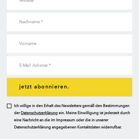
jetzt abonnieren.
Ich willige in den Erhalt des Newsletters gemäß den Bestimmungen
der
Datenschutzerklärung
ein. Meine Einwilligung ist jederzeit durch
eine Nachricht an die im Impressum oder die in unserer
Datenschutzerklärung angegebenen Kontaktdaten widerrufbar.