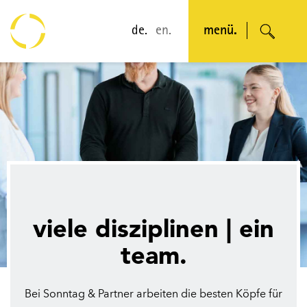
de.
en.
menü.
viele disziplinen | ein
team.
Bei Sonntag & Partner arbeiten die besten Köpfe für