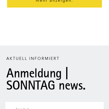
mehr anzeigen.
AKTUELL INFORMIERT
Anmeldung |
SONNTAG news.