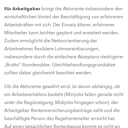
Für Arbeitgeber
bringt die Aktivrente insbesondere den
wirtschaftlichen Vorteil der Beschäftigung von erfahrenen
Arbeitskräften mit sich. Der Einsatz älterer, erfahrener
Mitarbeiter kann leichter geplant und erweitert werden.
Zudem ermöglicht die Nettoorientierung der
Arbeitnehmer flexiblere Lohnvereinbarungen,
insbesondere durch die einfachere Akzeptanz niedrigerer
„Brutto“-Stundensätze. Gleichbehandlungsgrundsätze
sollten dabei gleichwohl beachtet werden.
Ob die Aktivrente gewährt wird, ist davon abhängig, ob
ein Arbeitsverhältnis besteht (Minijobs fallen gerade nicht
unter die Begünstigung, Midijobs hingegen schon), der
Arbeitgeber Rentenversicherungsbeiträge zahlt und die
beschäftigte Person das Regelrentenalter erreicht hat.
Auf einen tatsächlichen Rentenbezug kommt es nicht an,