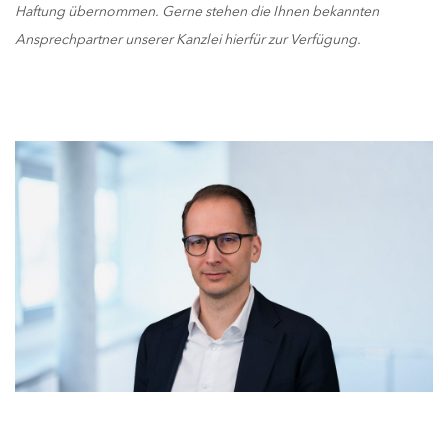
Haftung übernommen. Gerne stehen die Ihnen bekannten
Ansprechpartner unserer Kanzlei hierfür zur Verfügung.