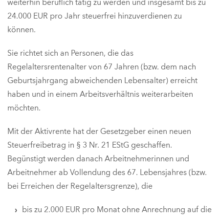
weiterhin beruflich tätig zu werden und insgesamt bis zu
24.000 EUR pro Jahr steuerfrei hinzuverdienen zu
können.
Sie richtet sich an Personen, die das
Regelaltersrentenalter von 67 Jahren (bzw. dem nach
Geburtsjahrgang abweichenden Lebensalter) erreicht
haben und in einem Arbeitsverhältnis weiterarbeiten
möchten.
Mit der Aktivrente hat der Gesetzgeber einen neuen
Steuerfreibetrag in § 3 Nr. 21 EStG geschaffen.
Begünstigt werden danach Arbeitnehmerinnen und
Arbeitnehmer ab Vollendung des 67. Lebensjahres (bzw.
bei Erreichen der Regelaltersgrenze), die
bis zu 2.000 EUR pro Monat ohne Anrechnung auf die