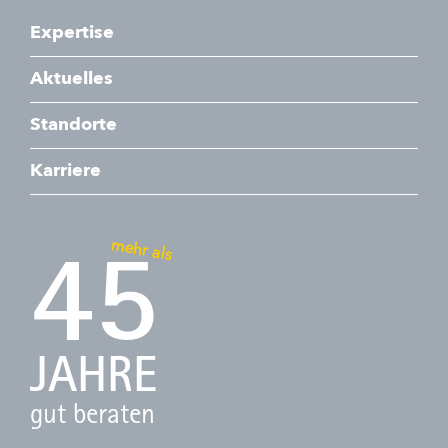
Expertise
Aktuelles
Standorte
Karriere
mehr als
45
JAHRE
gut beraten