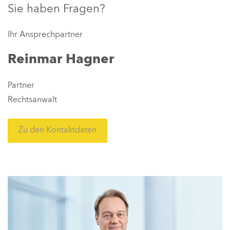
Sie haben Fragen?
Ihr Ansprechpartner
Reinmar Hagner
Partner
Rechtsanwalt
Zu den Kontaktdaten