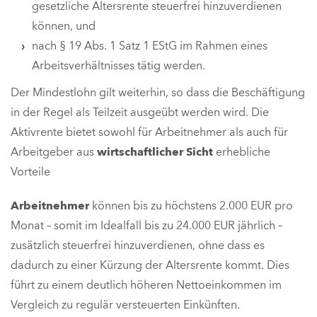
gesetzliche Altersrente steuerfrei hinzuverdienen
können, und
nach § 19 Abs. 1 Satz 1 EStG im Rahmen eines
Arbeitsverhältnisses tätig werden.
Der Mindestlohn gilt weiterhin, so dass die Beschäftigung
in der Regel als Teilzeit ausgeübt werden wird. Die
Aktivrente bietet sowohl für Arbeitnehmer als auch für
Arbeitgeber aus
wirtschaftlicher Sicht
erhebliche
Vorteile
Arbeitnehmer
können bis zu höchstens 2.000 EUR pro
Monat – somit im Idealfall bis zu 24.000 EUR jährlich –
zusätzlich steuerfrei hinzuverdienen, ohne dass es
dadurch zu einer Kürzung der Altersrente kommt. Dies
führt zu einem deutlich höheren Nettoeinkommen im
Vergleich zu regulär versteuerten Einkünften.