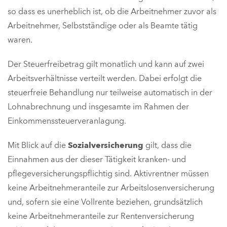
so dass es unerheblich ist, ob die Arbeitnehmer zuvor als
Arbeitnehmer, Selbstständige oder als Beamte tätig
waren.
Der Steuerfreibetrag gilt monatlich und kann auf zwei
Arbeitsverhältnisse verteilt werden. Dabei erfolgt die
steuerfreie Behandlung nur teilweise automatisch in der
Lohnabrechnung und insgesamte im Rahmen der
Einkommenssteuerveranlagung.
Mit Blick auf die
Sozialversicherung
gilt, dass die
Einnahmen aus der dieser Tätigkeit kranken- und
pflegeversicherungspflichtig sind. Aktivrentner müssen
keine Arbeitnehmeranteile zur Arbeitslosenversicherung
und, sofern sie eine Vollrente beziehen, grundsätzlich
keine Arbeitnehmeranteile zur Rentenversicherung