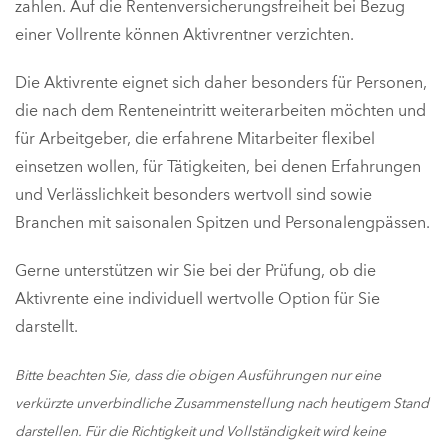
zahlen. Auf die Rentenversicherungsfreiheit bei Bezug
einer Vollrente können Aktivrentner verzichten.
Die Aktivrente eignet sich daher besonders für Personen,
die nach dem Renteneintritt weiterarbeiten möchten und
für Arbeitgeber, die erfahrene Mitarbeiter flexibel
einsetzen wollen, für Tätigkeiten, bei denen Erfahrungen
und Verlässlichkeit besonders wertvoll sind sowie
Branchen mit saisonalen Spitzen und Personalengpässen.
Gerne unterstützen wir Sie bei der Prüfung, ob die
Aktivrente eine individuell wertvolle Option für Sie
darstellt.
Bitte beachten Sie, dass die obigen Ausführungen nur eine
verkürzte unverbindliche Zusammenstellung nach heutigem Stand
darstellen. Für die Richtigkeit und Vollständigkeit wird keine