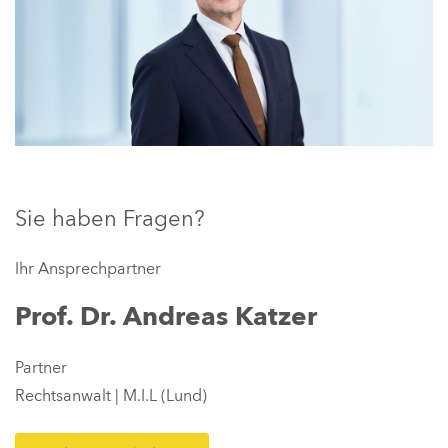
Sie haben Fragen?
Ihr Ansprechpartner
Prof. Dr. Andreas Katzer
Partner
Rechtsanwalt | M.I.L (Lund)