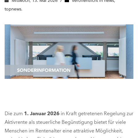
Mittwoch, 13. Mai 2026
/
Veröffentlicht in
news
,
topnews.
Die zum
1. Januar 2026
in Kraft getretenen Regelung zur
Aktivrente als steuerliche Begünstigung bietet für viele
Menschen im Rentenalter eine attraktive Möglichkeit,