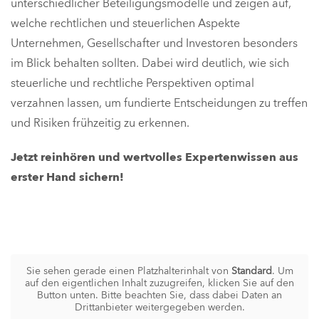
unterschiedlicher Beteiligungsmodelle und zeigen auf,
welche rechtlichen und steuerlichen Aspekte
Unternehmen, Gesellschafter und Investoren besonders
im Blick behalten sollten. Dabei wird deutlich, wie sich
steuerliche und rechtliche Perspektiven optimal
verzahnen lassen, um fundierte Entscheidungen zu treffen
und Risiken frühzeitig zu erkennen.
Jetzt reinhören und wertvolles Expertenwissen aus
erster Hand sichern!
Sie sehen gerade einen Platzhalterinhalt von
Standard
. Um
auf den eigentlichen Inhalt zuzugreifen, klicken Sie auf den
Button unten. Bitte beachten Sie, dass dabei Daten an
Drittanbieter weitergegeben werden.