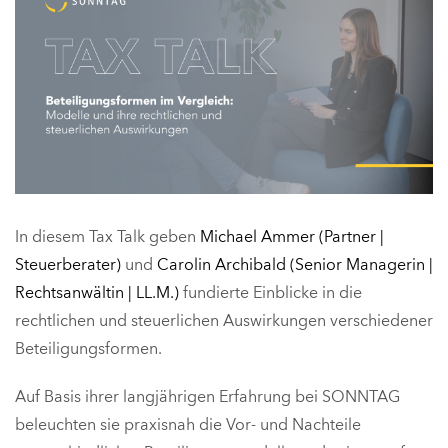
In diesem Tax Talk geben
Michael Ammer (Partner |
Steuerberater)
und
Carolin Archibald (Senior Managerin |
Rechtsanwältin | LL.M.)
fundierte Einblicke in die
rechtlichen und steuerlichen Auswirkungen verschiedener
Beteiligungsformen.
Auf Basis ihrer langjährigen Erfahrung bei SONNTAG
beleuchten sie praxisnah die Vor- und Nachteile