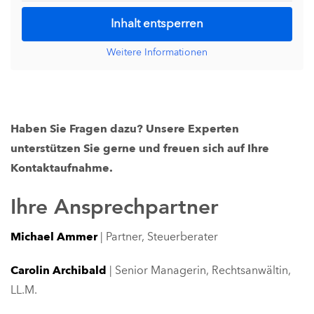
Inhalt entsperren
Weitere Informationen
Haben Sie Fragen dazu? Unsere Experten
unterstützen Sie gerne und freuen sich auf Ihre
Kontaktaufnahme.
Ihre Ansprechpartner
Michael Ammer
| Partner, Steuerberater
Carolin Archibald
| Senior Managerin, Rechtsanwältin,
LL.M.