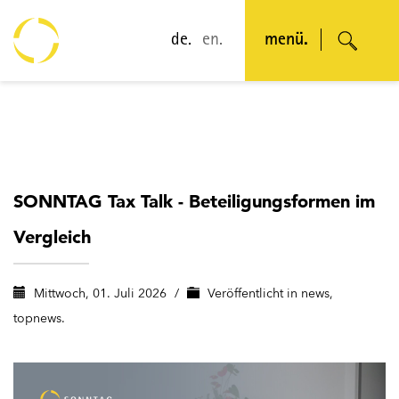
de.
en.
menü.
SONNTAG Tax Talk - Beteiligungsformen im
Vergleich
Mittwoch, 01. Juli 2026
/
Veröffentlicht in
news
,
topnews.