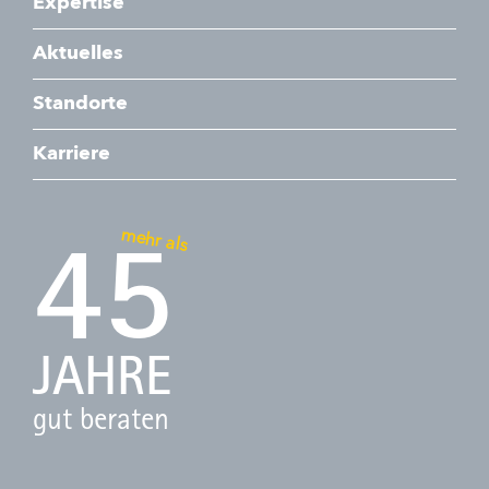
Expertise
Aktuelles
Standorte
Karriere
mehr als
45
JAHRE
gut beraten