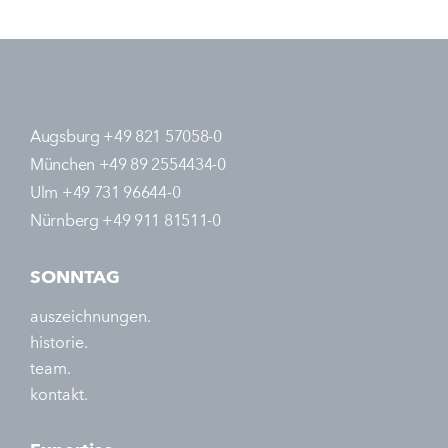
Augsburg +49 821 57058-0
München +49 89 2554434-0
Ulm +49 731 96644-0
Nürnberg +49 911 81511-0
SONNTAG
auszeichnungen.
historie.
team.
kontakt.