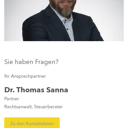
Sie haben Fragen?
Ihr Ansprechpartner
Dr. Thomas Sanna
Partner
Rechtsanwalt, Steuerberater
Zu den Kontaktdaten