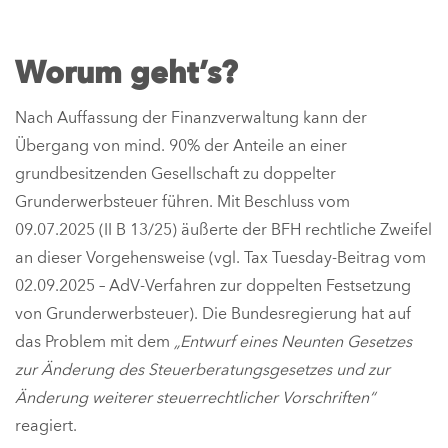
Worum geht’s?
Nach Auffassung der Finanzverwaltung kann der
Übergang von mind. 90% der Anteile an einer
grundbesitzenden Gesellschaft zu doppelter
Grunderwerbsteuer führen. Mit Beschluss vom
09.07.2025 (II B 13/25) äußerte der BFH rechtliche Zweifel
an dieser Vorgehensweise (vgl. Tax Tuesday-Beitrag vom
02.09.2025 – AdV-Verfahren zur doppelten Festsetzung
von Grunderwerbsteuer). Die Bundesregierung hat auf
das Problem mit dem
„Entwurf eines Neunten Gesetzes
zur Änderung des Steuerberatungsgesetzes und zur
Änderung weiterer steuerrechtlicher Vorschriften“
reagiert.