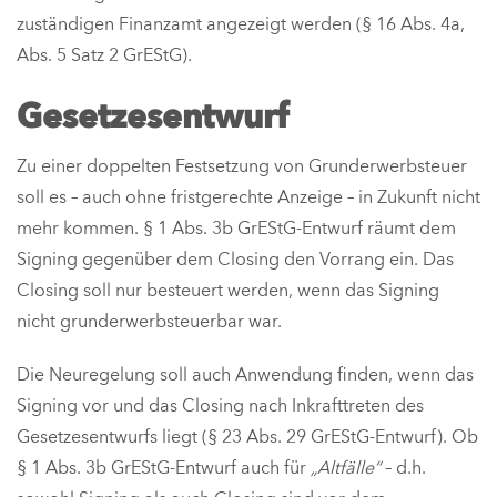
zuständigen Finanzamt angezeigt werden (§ 16 Abs. 4a,
Abs. 5 Satz 2 GrEStG).
Gesetzesentwurf
Zu einer doppelten Festsetzung von Grunderwerbsteuer
soll es – auch ohne fristgerechte Anzeige – in Zukunft nicht
mehr kommen. § 1 Abs. 3b GrEStG-Entwurf räumt dem
Signing gegenüber dem Closing den Vorrang ein. Das
Closing soll nur besteuert werden, wenn das Signing
nicht grunderwerbsteuerbar war.
Die Neuregelung soll auch Anwendung finden, wenn das
Signing vor und das Closing nach Inkrafttreten des
Gesetzesentwurfs liegt (§ 23 Abs. 29 GrEStG-Entwurf). Ob
§ 1 Abs. 3b GrEStG-Entwurf auch für
„Altfälle“
– d.h.