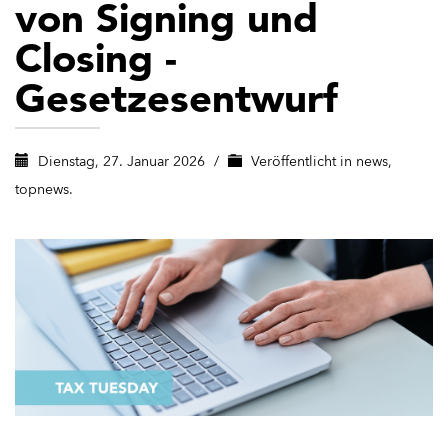
von Signing und
Closing -
Gesetzesentwurf
Dienstag, 27. Januar 2026
/
Veröffentlicht in
news
,
topnews.