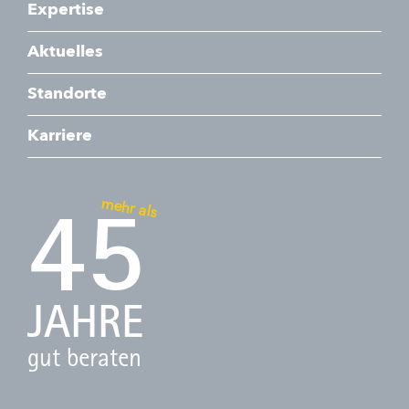
Expertise
Aktuelles
Standorte
Karriere
mehr als
45
JAHRE
gut beraten