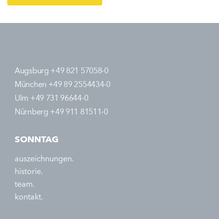
Augsburg +49 821 57058-0
München +49 89 2554434-0
Ulm +49 731 96644-0
Nürnberg +49 911 81511-0
SONNTAG
auszeichnungen.
historie.
team.
kontakt.