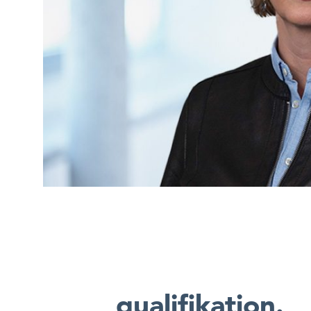
qualifikation.