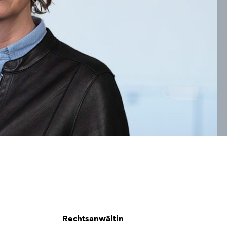
Rechtsanwältin