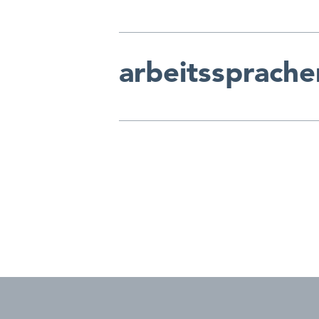
arbeitssprache