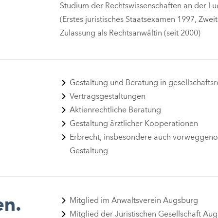
Studium der Rechtswissenschaften an der Lu
(Erstes juristisches Staatsexamen 1997, Zwei
Zulassung als Rechtsanwältin (seit 2000)
Gestaltung und Beratung in gesellschaftsr
Vertragsgestaltungen
Aktienrechtliche Beratung
Gestaltung ärztlicher Kooperationen
Erbrecht, insbesondere auch vorweggen
Gestaltung
en.
Mitglied im Anwaltsverein Augsburg
Mitglied der Juristischen Gesellschaft Au