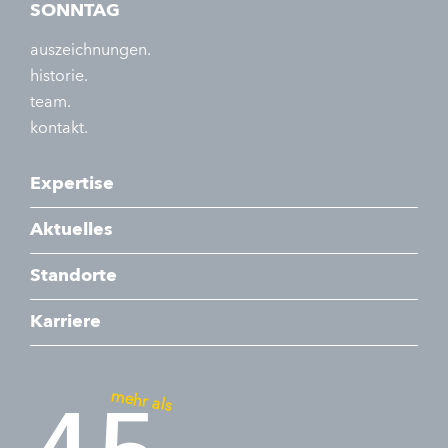
SONNTAG
auszeichnungen.
historie.
team.
kontakt.
Expertise
Aktuelles
Standorte
Karriere
mehr als