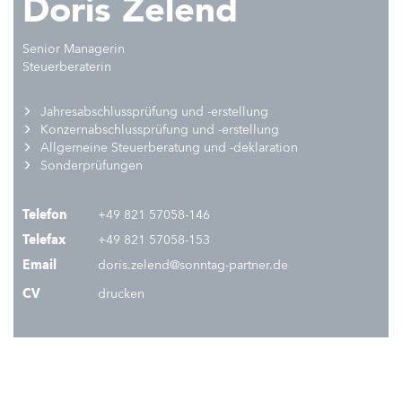
Doris Zelend
Senior Managerin
S
teuerberaterin
Jahresabschlussprüfung und -erstellung
Konzernabschlussprüfung und -erstellung
Allgemeine Steuerberatung und -deklaration
Sonderprüfungen
Telefon
+49 821 57058-146
Telefax
+49 821 57058-153
Email
doris.zelend@sonntag-partner.de
CV
drucken