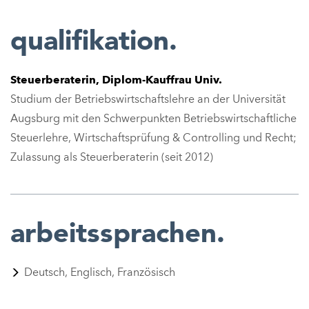
qualifikation.
Steuerberaterin, Diplom-Kauffrau Univ.
Studium der Betriebswirtschaftslehre an der Universität
Augsburg mit den Schwerpunkten Betriebswirtschaftliche
Steuerlehre, Wirtschaftsprüfung & Controlling und Recht;
Zulassung als Steuerberaterin (seit 2012)
arbeitssprachen.
Deutsch, Englisch, Französisch