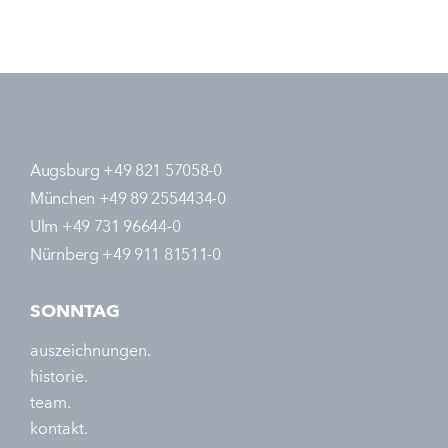
Augsburg +49 821 57058-0
München +49 89 2554434-0
Ulm +49 731 96644-0
Nürnberg +49 911 81511-0
SONNTAG
auszeichnungen.
historie.
team.
kontakt.