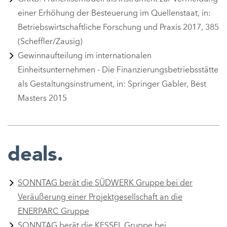
einer Erhöhung der Besteuerung im Quellenstaat, in:
Betriebswirtschaftliche Forschung und Praxis 2017, 385
(Scheffler/Zausig)
Gewinnaufteilung im internationalen
Einheitsunternehmen - Die Finanzierungsbetriebsstätte
als Gestaltungsinstrument, in: Springer Gabler, Best
Masters 2015
deals.
SONNTAG berät die SÜDWERK Gruppe bei der
Veräußerung einer Projektgesellschaft an die
ENERPARC Gruppe
SONNTAG berät die KESSEL Gruppe bei