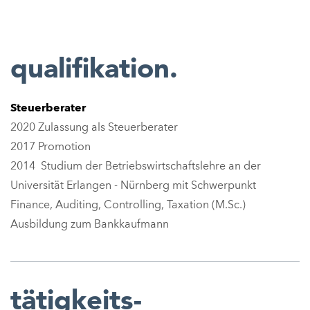
qualifikation.
Steuerberater
2020 Zulassung als Steuerberater
2017 Promotion
2014
Studium der Betriebswirtschaftslehre an der
Universität Erlangen - Nürnberg mit Schwerpunkt
Finance, Auditing, Controlling, Taxation (M.Sc.)
Ausbildung zum Bankkaufmann
tätigkeits-