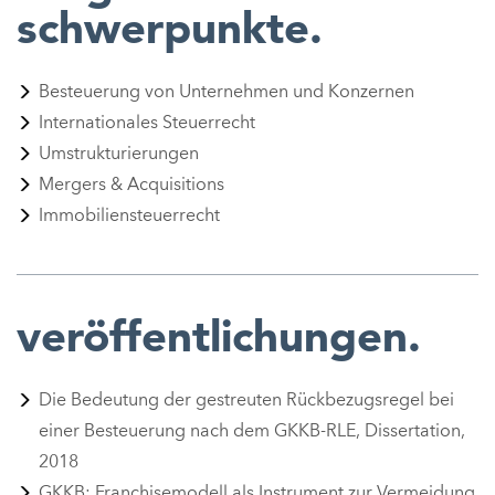
schwerpunkte.
Besteuerung von Unternehmen und Konzernen
Internationales Steuerrecht
Umstrukturierungen
Mergers & Acquisitions
Immobiliensteuerrecht
veröffentlichungen.
Die Bedeutung der gestreuten Rückbezugsregel bei
einer Besteuerung nach dem GKKB-RLE, Dissertation,
2018
GKKB: Franchisemodell als Instrument zur Vermeidung