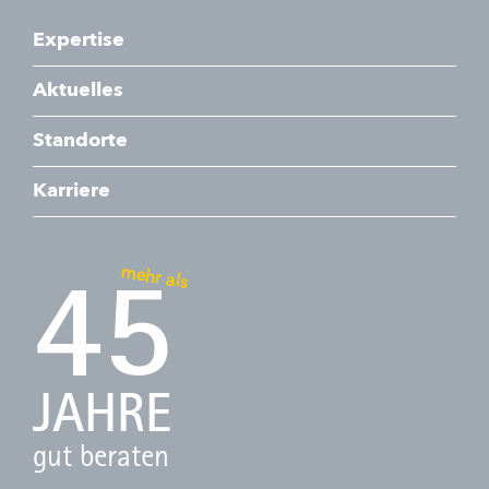
Expertise
Aktuelles
Standorte
Karriere
mehr als
45
JAHRE
gut beraten