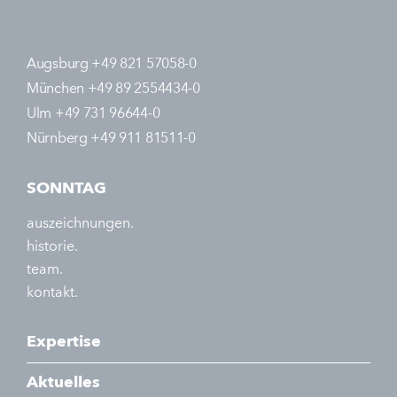
Augsburg +49 821 57058-0
München +49 89 2554434-0
Ulm +49 731 96644-0
Nürnberg +49 911 81511-0
SONNTAG
auszeichnungen.
historie.
team.
kontakt.
Expertise
Aktuelles