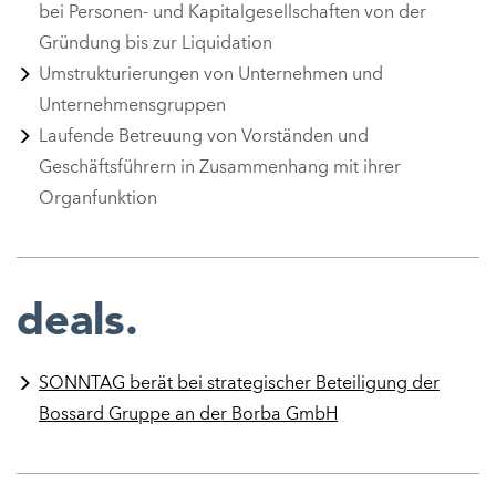
bei Personen- und Kapitalgesellschaften von der
Gründung bis zur Liquidation
Umstrukturierungen von Unternehmen und
Unternehmensgruppen
Laufende Betreuung von Vorständen und
Geschäftsführern in Zusammenhang mit ihrer
Organfunktion
deals.
SONNTAG berät bei strategischer Beteiligung der
Bossard Gruppe an der Borba GmbH