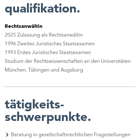
qualifikation.
Rechtsanwältin
2025
Zulassung als
Rechtsanwältin
1996 Zweites
Juristisches Staatsexamen
1993 Erstes
Juristisches Staatsexamen
Studium der Rechtswissenschaften an den Universitäten
München, Tübingen und Augsburg
tätigkeits-
schwerpunkte.
Beratung in gesellschaftsrechtlichen Fragestellungen