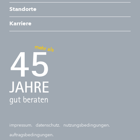
Standorte
Karriere
mehr als
45
JAHRE
gut beraten
impressum.
datenschutz.
nutzungsbedingungen.
auftragsbedingungen.