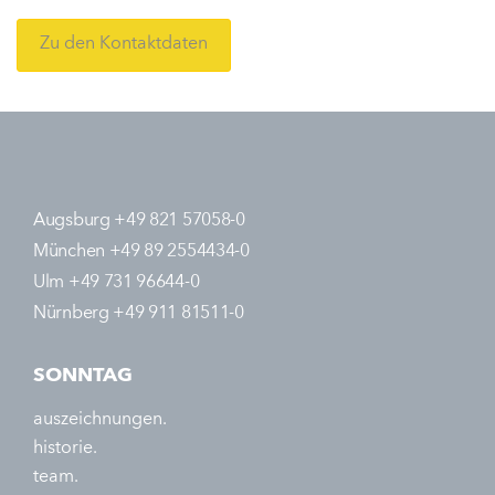
Zu den Kontaktdaten
Augsburg +49 821 57058-0
München +49 89 2554434-0
Ulm +49 731 96644-0
Nürnberg +49 911 81511-0
SONNTAG
auszeichnungen.
historie.
team.