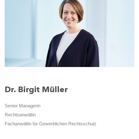
Dr. Birgit Müller
Senior Managerin
Rechtsanwältin
Fachanwältin für Gewerblichen Rechtsschutz