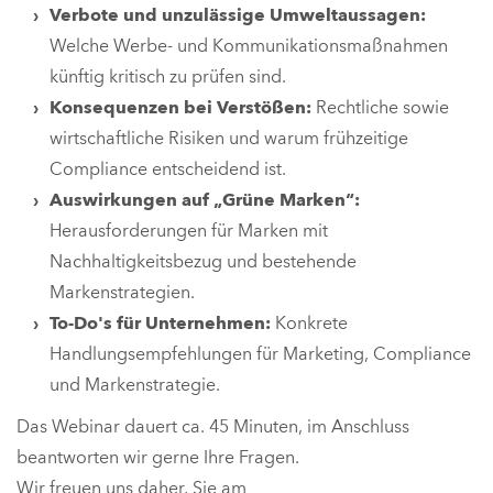
Verbote und unzulässige Umweltaussagen:
Welche Werbe- und Kommunikationsmaßnahmen
künftig kritisch zu prüfen sind.
Konsequenzen bei Verstößen:
Rechtliche sowie
wirtschaftliche Risiken und warum frühzeitige
Compliance entscheidend ist.
Auswirkungen auf „Grüne Marken“:
Herausforderungen für Marken mit
Nachhaltigkeitsbezug und bestehende
Markenstrategien.
To-Do's für Unternehmen:
Konkrete
Handlungsempfehlungen für Marketing, Compliance
und Markenstrategie.
Das Webinar dauert ca. 45 Minuten, im Anschluss
beantworten wir gerne Ihre Fragen.
Wir freuen uns daher, Sie am