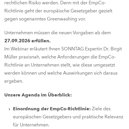
rechtlichen Risiko werden. Denn mit der EmpCo-
Richtlinie geht der europäische Gesetzgeber gezielt
gegen sogenanntes Greenwashing vor.
Unternehmen müssen die neuen Vorgaben ab dem
27.09.2026 erfüllen.
Im Webinar erläutert Ihnen SONNTAG Expertin Dr. Birgit
Müller praxisnah, welche Anforderungen die EmpCo-
Richtlinie an Unternehmen stellt, wie diese umgesetzt
werden können und welche Auswirkungen sich daraus
ergeben.
Unsere Agenda im Überblick:
Einordnung der EmpCo-Richtlinie:
Ziele des
europäischen Gesetzgebers und praktische Relevanz
für Unternehmen.