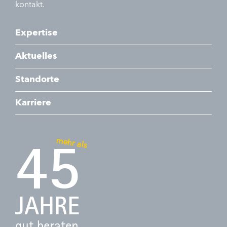
kontakt.
Expertise
Aktuelles
Standorte
Karriere
mehr als
45
JAHRE