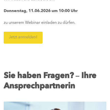
Donnerstag, 11.06.2026 um 10:00 Uhr
zu unserem Webinar einladen zu dürfen.
Jetzt anmelden!
–
Sie haben Fragen?
Ihre
Ansprechpartnerin