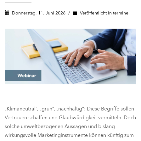
Donnerstag, 11. Juni 2026
/
Veröffentlicht in
termine.
„Klimaneutral“, „grün“, „nachhaltig“: Diese Begriffe sollen
Vertrauen schaffen und Glaubwürdigkeit vermitteln. Doch
solche umweltbezogenen Aussagen und bislang
wirkungsvolle Marketinginstrumente können künftig zum