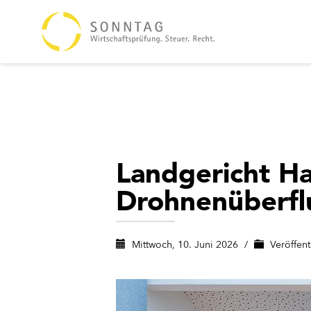
Landgericht H
Drohnenüberfl
Mittwoch, 10. Juni 2026
/
Veröffent