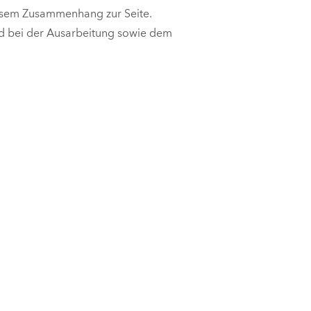
diesem Zusammenhang zur Seite.
nd bei der Ausarbeitung sowie dem