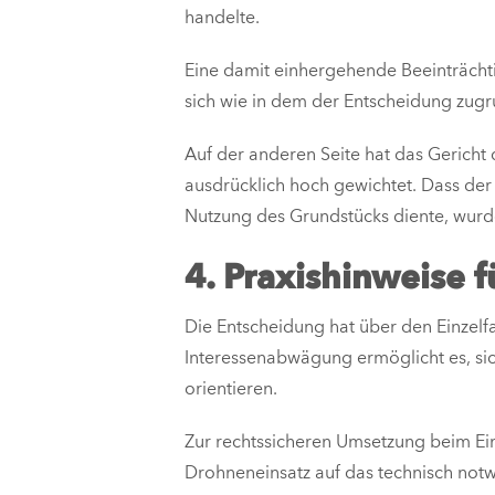
handelte.
Eine damit einhergehende Beeinträchti
sich wie in dem der Entscheidung zugru
Auf der anderen Seite hat das Gericht
ausdrücklich hoch gewichtet. Dass der
Nutzung des Grundstücks diente, wurd
4. Praxishinweise f
Die Entscheidung hat über den Einzelf
Interessenabwägung ermöglicht es, sic
orientieren.
Zur rechtssicheren Umsetzung beim Ei
Drohneneinsatz auf das technisch notw