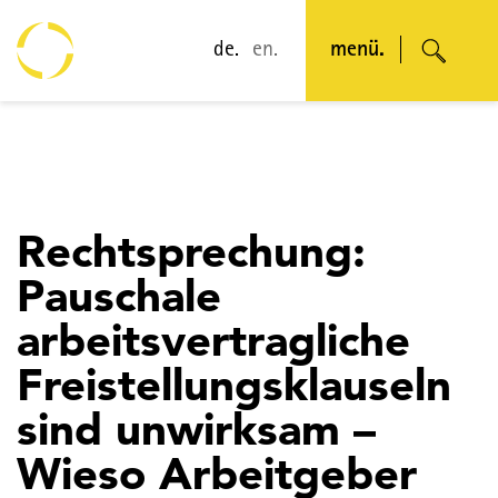
de.
en.
menü.
Rechtsprechung:
Pauschale
arbeitsvertragliche
Freistellungsklauseln
sind unwirksam –
Wieso Arbeitgeber