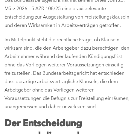
Das Bundesarbeitsgericht hat mit seinem Urteil vom 25.
März 2026 – 5 AZR 108/25 eine praxisrelevante
Entscheidung zur Ausgestaltung von Freistellungsklauseln
und deren Wirksamkeit in Arbeitsverträgen getroffen.
Im Mittelpunkt steht die rechtliche Frage, ob Klauseln
wirksam sind, die den Arbeitgeber dazu berechtigen, den
Arbeitnehmer während der laufenden Kündigungsfrist
ohne das Vorliegen weiterer Voraussetzungen einseitig
freizustellen. Das Bundesarbeitsgericht hat entschieden,
dass derartige arbeitsvertragliche Klauseln, die dem
Arbeitgeber ohne das Vorliegen weiterer
Voraussetzungen die Befugnis zur Freistellung einräumen,
unangemessen und daher unwirksam sind.
Der Entscheidung