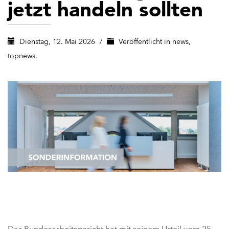
jetzt handeln sollten
Dienstag, 12. Mai 2026
/
Veröffentlicht in
news
,
topnews.