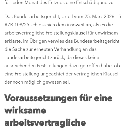
für jeden Monat des Entzugs eine Entschädigung zu.
Das Bundesarbeitsgericht, Urteil vom 25. März 2026 – 5
AZR 108/25 schloss sich dem insoweit an, als es die
arbeitsvertragliche Freistellungsklausel für unwirksam
erklärte. Im Übrigen verwies das Bundesarbeitsgericht
die Sache zur erneuten Verhandlung an das
Landesarbeitsgericht zurück, da dieses keine
ausreichenden Feststellungen dazu getroffen habe, ob
eine Freistellung ungeachtet der vertraglichen Klausel
dennoch möglich gewesen sei.
Voraussetzungen für eine
wirksame
arbeitsvertragliche