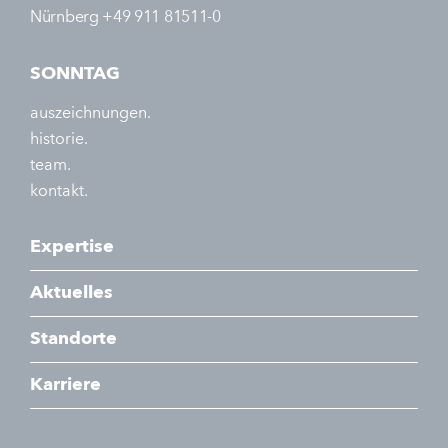
Nürnberg +49 911 81511-0
SONNTAG
auszeichnungen.
historie.
team.
kontakt.
Expertise
Aktuelles
Standorte
Karriere