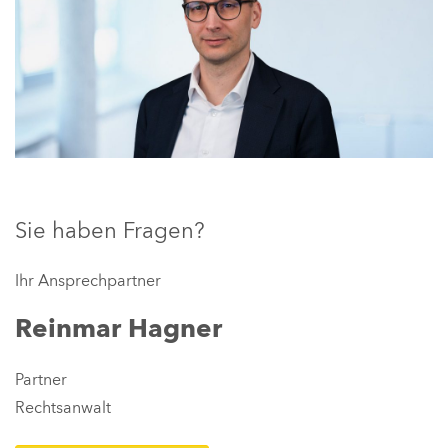
Sie haben Fragen?
Ihr Ansprechpartner
Reinmar Hagner
Partner
Rechtsanwalt