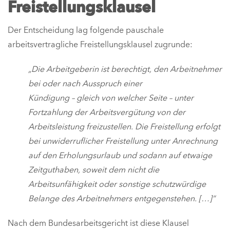
Freistellungsklausel
Der Entscheidung lag folgende pauschale
arbeitsvertragliche Freistellungsklausel zugrunde:
„Die Arbeitgeberin ist berechtigt, den Arbeitnehmer
bei oder nach Ausspruch einer
Kündigung – gleich von welcher Seite – unter
Fortzahlung der Arbeitsvergütung von der
Arbeitsleistung freizustellen. Die Freistellung erfolgt
bei unwiderruflicher Freistellung unter Anrechnung
auf den Erholungsurlaub und sodann auf etwaige
Zeitguthaben, soweit dem nicht die
Arbeitsunfähigkeit oder sonstige schutzwürdige
Belange des Arbeitnehmers entgegenstehen. […]“
Nach dem Bundesarbeitsgericht ist diese Klausel