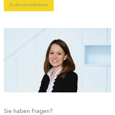
Zu den Kontaktdaten
Sie haben Fragen?