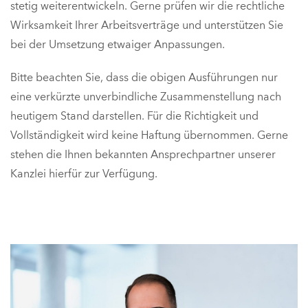
stetig weiterentwickeln. Gerne prüfen wir die rechtliche
Wirksamkeit Ihrer Arbeitsverträge und unterstützen Sie
bei der Umsetzung etwaiger Anpassungen.
Bitte beachten Sie, dass die obigen Ausführungen nur
eine verkürzte unverbindliche Zusammenstellung nach
heutigem Stand darstellen. Für die Richtigkeit und
Vollständigkeit wird keine Haftung übernommen. Gerne
stehen die Ihnen bekannten Ansprechpartner unserer
Kanzlei hierfür zur Verfügung.