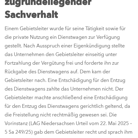
zugrundeliegender
Sachverhalt
Einem Gebietsleiter wurde für seine Tätigkeit sowie für
die private Nutzung ein Dienstwagen zur Verfügung
gestellt. Nach Ausspruch einer Eigenkündigung stellte
das Unternehmen den Gebietsleiter einseitig unter
Fortzahlung der Vergütung frei und forderte ihn zur
Rückgabe des Dienstwagens auf. Dem kam der
Gebietsleiter nach. Eine Entschädigung für den Entzug
des Dienstwagens zahlte das Unternehmen nicht. Der
Gebietsleiter machte anschließend eine Entschädigung
für den Entzug des Dienstwagens gerichtlich geltend, da
die Freistellung nicht rechtmäßig gewesen sei. Die
Vorinstanz (LAG Niedersachsen Urteil vom 22. Mai 2025 –
5 Sa 249/25) gab dem Gebietsleiter recht und sprach ihm