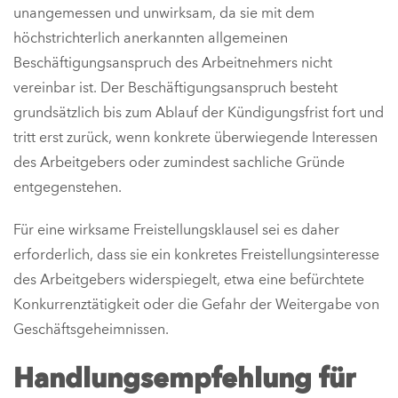
unangemessen und unwirksam, da sie mit dem
höchstrichterlich anerkannten allgemeinen
Beschäftigungsanspruch des Arbeitnehmers nicht
vereinbar ist. Der Beschäftigungsanspruch besteht
grundsätzlich bis zum Ablauf der Kündigungsfrist fort und
tritt erst zurück, wenn konkrete überwiegende Interessen
des Arbeitgebers oder zumindest sachliche Gründe
entgegenstehen.
Für eine wirksame Freistellungsklausel sei es daher
erforderlich, dass sie ein konkretes Freistellungsinteresse
des Arbeitgebers widerspiegelt, etwa eine befürchtete
Konkurrenztätigkeit oder die Gefahr der Weitergabe von
Geschäftsgeheimnissen.
Handlungsempfehlung für