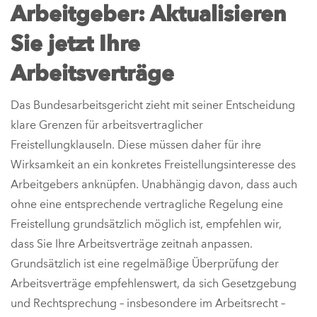
Arbeitgeber: Aktualisieren
Sie jetzt Ihre
Arbeitsverträge
Das Bundesarbeitsgericht zieht mit seiner Entscheidung
klare Grenzen für arbeitsvertraglicher
Freistellungklauseln. Diese müssen daher für ihre
Wirksamkeit an ein konkretes Freistellungsinteresse des
Arbeitgebers anknüpfen. Unabhängig davon, dass auch
ohne eine entsprechende vertragliche Regelung eine
Freistellung grundsätzlich möglich ist, empfehlen wir,
dass Sie Ihre Arbeitsverträge zeitnah anpassen.
Grundsätzlich ist eine regelmäßige Überprüfung der
Arbeitsverträge empfehlenswert, da sich Gesetzgebung
und Rechtsprechung – insbesondere im Arbeitsrecht –