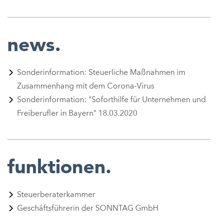
news.
Sonderinformation: Steuerliche Maßnahmen im
Zusammenhang mit dem Corona-Virus
Sonderinformation: "Soforthilfe für Unternehmen und
Freiberufler in Bayern" 18.03.2020
funktionen.
Steuerberaterkammer
Geschäftsführerin der SONNTAG GmbH