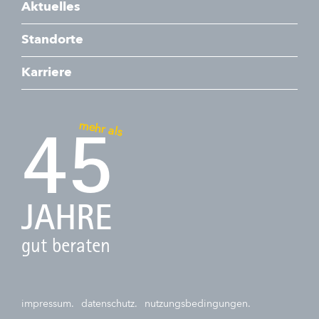
Aktuelles
Standorte
Karriere
mehr als
45
JAHRE
gut beraten
impressum.
datenschutz.
nutzungsbedingungen.