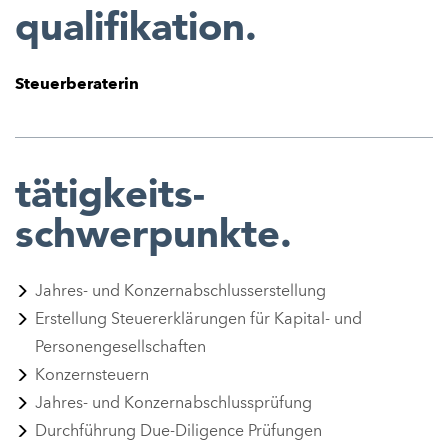
qualifikation.
Steuerberaterin
tätigkeits-
schwerpunkte.
Jahres- und Konzernabschlusserstellung
Erstellung Steuererklärungen für Kapital- und
Personengesellschaften
Konzernsteuern
Jahres- und Konzernabschlussprüfung
Durchführung Due-Diligence Prüfungen