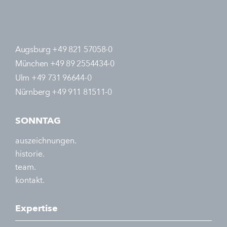
Augsburg +49 821 57058-0
München +49 89 2554434-0
Ulm +49 731 96644-0
Nürnberg +49 911 81511-0
SONNTAG
auszeichnungen.
historie.
team.
kontakt.
Expertise