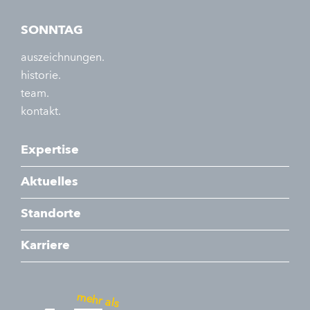
SONNTAG
auszeichnungen.
historie.
team.
kontakt.
Expertise
Aktuelles
Standorte
Karriere
mehr als