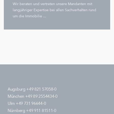
Wir beraten und vertreten unsere Mandanten mit
langjähriger Expertise bei allen Sachverhalten rund
um die Immobilie ...
Augsburg +49 821 57058-0
München +49 89 2554434-0
Ulm +49 731 96644-0
Nürnberg +49 911 81511-0