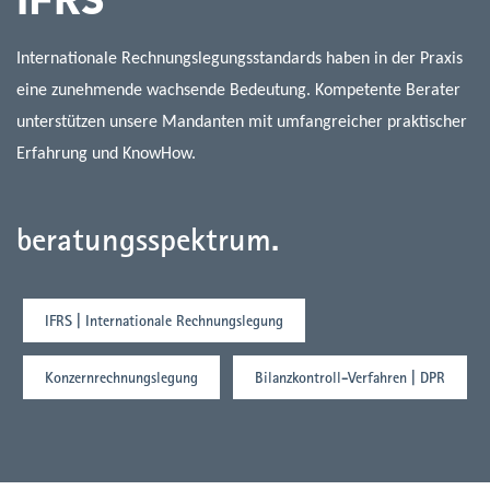
Internationale Rechnungslegungsstandards haben in der Praxis
eine zunehmende wachsende Bedeutung. Kompetente Berater
unterstützen unsere Mandanten mit umfangreicher praktischer
Erfahrung und KnowHow.
beratungsspektrum.
IFRS | Internationale Rechnungslegung
Konzernrechnungslegung
Bilanzkontroll-Verfahren | DPR