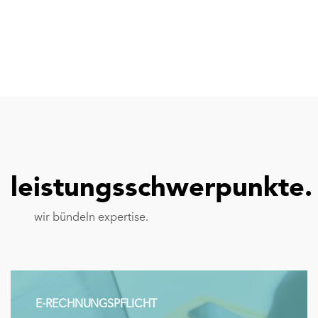
leistungsschwerpunkte.
wir bündeln expertise.
E-RECHNUNGSPFLICHT