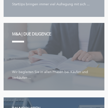
StartUps bringen immer viel Aufregung mit sich ...
M&A | DUE DILIGENCE
Wir begleiten Sie in allen Phasen bei Käufen und
Verkäufen ...