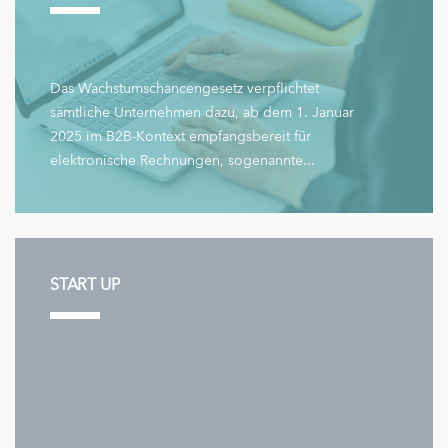
Das Wachstumschancengesetz verpflichtet
sämtliche Unternehmen dazu, ab dem 1. Januar
2025 im B2B-Kontext empfangsbereit für
elektronische Rechnungen, sogenannte...
START UP