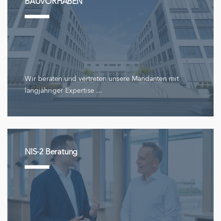
BAUVORHABEN
Wir beraten und vertreten unsere Mandanten mit
langjähriger Expertise ...
NIS-2 Beratung