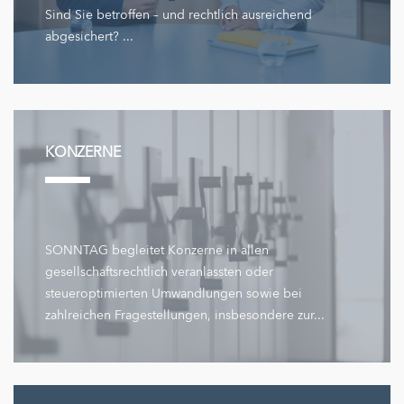
Sind Sie betroffen – und rechtlich ausreichend
abgesichert? ...
KONZERNE
SONNTAG begleitet Konzerne in allen
gesellschaftsrechtlich veranlassten oder
steueroptimierten Umwandlungen sowie bei
zahlreichen Fragestellungen, insbesondere zur...