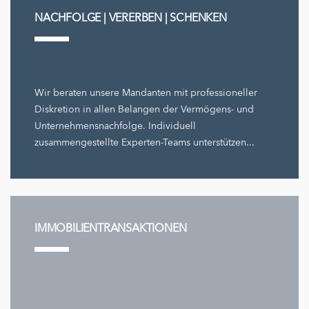
NACHFOLGE | VERERBEN | SCHENKEN
Wir beraten unsere Mandanten mit professioneller
Diskretion in allen Belangen der Vermögens- und
Unternehmensnachfolge. Individuell
zusammengestellte Experten-Teams unterstützen...
IMMOBILIENTRANSAKTIONEN