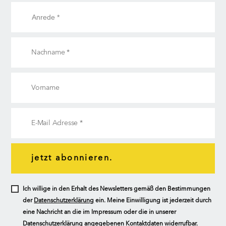
jetzt abonnieren.
Ich willige in den Erhalt des Newsletters gemäß den Bestimmungen
der
Datenschutzerklärung
ein. Meine Einwilligung ist jederzeit durch
eine Nachricht an die im Impressum oder die in unserer
Datenschutzerklärung angegebenen Kontaktdaten widerrufbar.