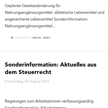
Geplante Gesetzesänderung für
Nahrungsergänzungsmittel, diätetische Lebensmittel und
angereicherte Lebensmittel Sonderinformation:
Nahrungsergänzungsmittel
PUBLISHED IN
ARCHIV.
,
NEWS.
Sonderinformation: Aktuelles aus
dem Steuerrecht
Donnerstag, 05 August 2010
Regelungen zum Arbeitszimmer verfassungswidrig