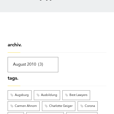
archiv.
tags.
Augsburg
Ausbildung
Best Lawyers
Carmen Ahnorn
Charlotte Geiger
Corona