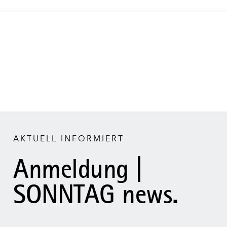
AKTUELL INFORMIERT
Anmeldung |
SONNTAG news.