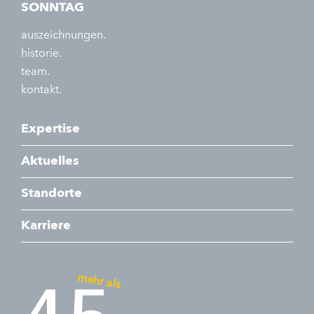
SONNTAG
auszeichnungen.
historie.
team.
kontakt.
Expertise
Aktuelles
Standorte
Karriere
mehr als