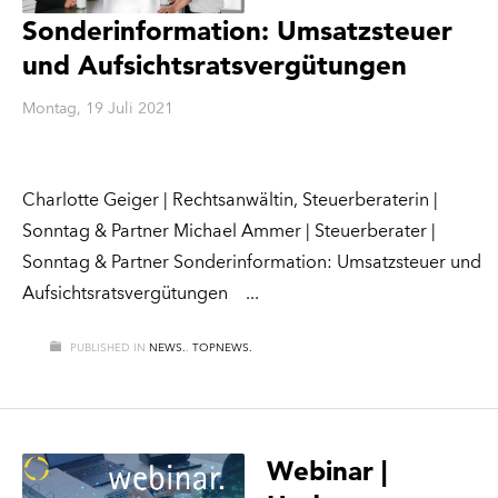
Sonderinformation: Umsatzsteuer
und Aufsichtsratsvergütungen
Montag, 19 Juli 2021
Charlotte Geiger | Rechtsanwältin, Steuerberaterin |
Sonntag & Partner Michael Ammer | Steuerberater |
Sonntag & Partner Sonderinformation: Umsatzsteuer und
Aufsichtsratsvergütungen
PUBLISHED IN
NEWS.
,
TOPNEWS.
Webinar |