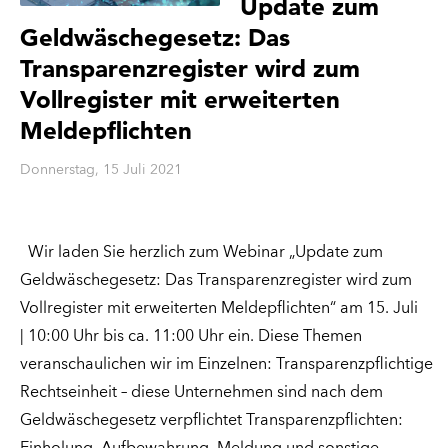
Update zum
Geldwäschegesetz: Das
Transparenzregister wird zum
Vollregister mit erweiterten
Meldepflichten
Donnerstag, 15 Juli 2021
Wir laden Sie herzlich zum Webinar „Update zum
Geldwäschegesetz: Das Transparenzregister wird zum
Vollregister mit erweiterten Meldepflichten“ am 15. Juli
| 10:00 Uhr bis ca. 11:00 Uhr ein. Diese Themen
veranschaulichen wir im Einzelnen: Transparenzpflichtige
Rechtseinheit – diese Unternehmen sind nach dem
Geldwäschegesetz verpflichtet Transparenzpflichten: