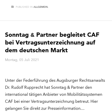
PUBLISHED IN
ALLGEMEIN.
Sonntag
Partner
begleitet CAF
&
bei Vertragsunterzeichnung auf
dem deutschen Markt
Montag, 05 Juli 2021
Unter der Federführung des Augsburger Rechtsanwalts
Dr. Rudolf Rupprecht hat Sonntag & Partner den
international tätigen Anbieter von Mobilitätssystemen
CAF bei einer Vertragsunterzeichnung betreut. Hier
gelangen Sie direkt zur Presseinformation.