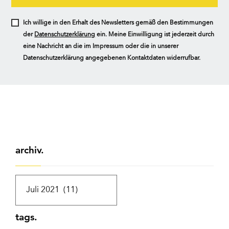
Ich willige in den Erhalt des Newsletters gemäß den Bestimmungen
der
Datenschutzerklärung
ein. Meine Einwilligung ist jederzeit durch
eine Nachricht an die im Impressum oder die in unserer
Datenschutzerklärung angegebenen Kontaktdaten widerrufbar.
archiv.
tags.