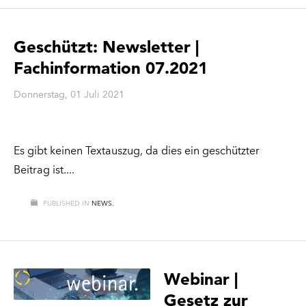
Geschützt: Newsletter |
Fachinformation 07.2021
Donnerstag, 01 Juli 2021
Es gibt keinen Textauszug, da dies ein geschützter
Beitrag ist.
PUBLISHED IN
NEWS.
Webinar |
Gesetz zur