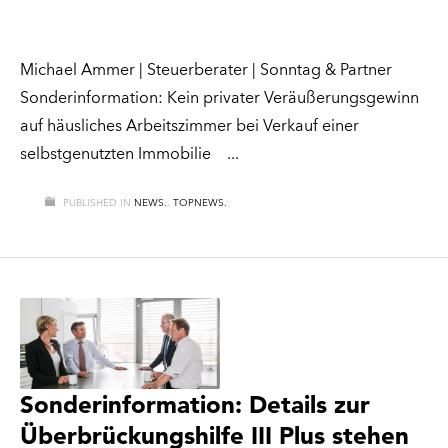
Michael Ammer | Steuerberater | Sonntag & Partner
Sonderinformation: Kein privater Veräußerungsgewinn
auf häusliches Arbeitszimmer bei Verkauf einer
selbstgenutzten Immobilie
PUBLISHED IN
NEWS.
,
TOPNEWS.
Sonderinformation: Details zur
Überbrückungshilfe III Plus stehen