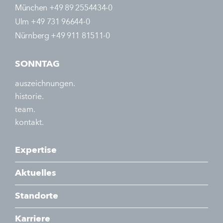
München +49 89 2554434-0
Ulm +49 731 96644-0
Nürnberg +49 911 81511-0
SONNTAG
auszeichnungen.
historie.
team.
kontakt.
Expertise
Aktuelles
Standorte
Karriere