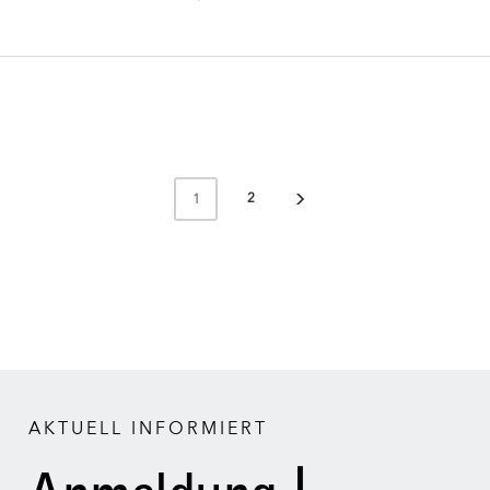
2
1
AKTUELL INFORMIERT