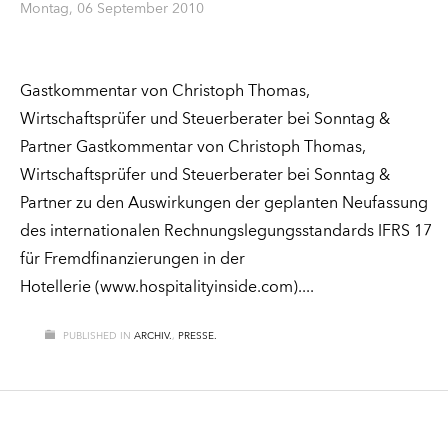
Montag, 06 September 2010
Gastkommentar von Christoph Thomas,
Wirtschaftsprüfer und Steuerberater bei Sonntag &
Partner Gastkommentar von Christoph Thomas,
Wirtschaftsprüfer und Steuerberater bei Sonntag &
Partner zu den Auswirkungen der geplanten Neufassung
des internationalen Rechnungslegungsstandards IFRS 17
für Fremdfinanzierungen in der
Hotellerie (www.hospitalityinside.com).
PUBLISHED IN
ARCHIV.
,
PRESSE.