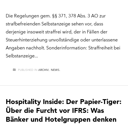
Die Regelungen gem. §§ 371, 378 Abs. 3 AO zur
strafbefreienden Selbstanzeige sehen vor, dass
derjenige insoweit straffrei wird, der in Fällen der
Steuerhinterziehung unvollständige oder unterlassene
Angaben nachholt. Sonderinformation: Straffreiheit bei
Selbstanzeige
PUBLISHED IN
ARCHIV.
,
NEWS.
Hospitality Inside: Der Papier-Tiger:
Über die Furcht vor IFRS: Was
Bänker und Hotelgruppen denken