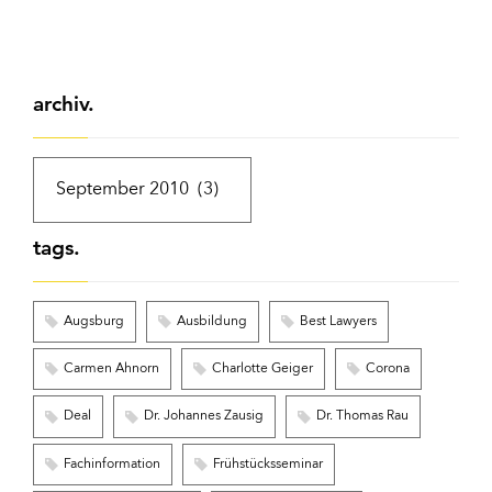
archiv.
tags.
Augsburg
Ausbildung
Best Lawyers
Carmen Ahnorn
Charlotte Geiger
Corona
Deal
Dr. Johannes Zausig
Dr. Thomas Rau
Fachinformation
Frühstücksseminar