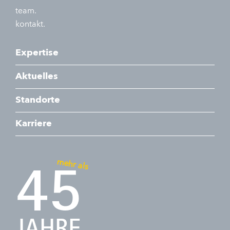
team.
kontakt.
Expertise
Aktuelles
Standorte
Karriere
mehr als
45