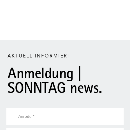
AKTUELL INFORMIERT
Anmeldung |
SONNTAG news.