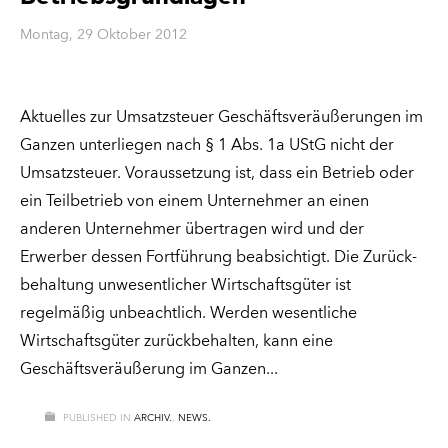
Montag, 29 Oktober 2012
Aktuelles zur Umsatzsteuer Geschäftsveräußerungen im
Ganzen unterliegen nach § 1 Abs. 1a UStG nicht der
Umsatzsteuer. Voraussetzung ist, dass ein Betrieb oder
ein Teilbetrieb von einem Unternehmer an einen
anderen Unternehmer übertragen wird und der
Erwerber dessen Fortführung beabsichtigt. Die Zurück­
behaltung unwesentlicher Wirtschaftsgüter ist
regelmäßig unbeachtlich. Werden wesentliche
Wirtschaftsgüter zurückbehalten, kann eine
Geschäftsveräußerung im Ganzen
PUBLISHED IN
ARCHIV.
,
NEWS.