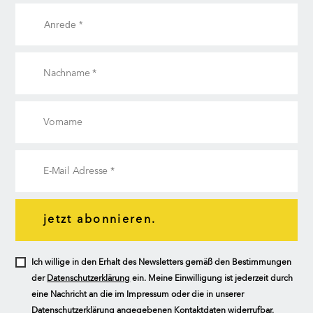
jetzt abonnieren.
Ich willige in den Erhalt des Newsletters gemäß den Bestimmungen
der
Datenschutzerklärung
ein. Meine Einwilligung ist jederzeit durch
eine Nachricht an die im Impressum oder die in unserer
Datenschutzerklärung angegebenen Kontaktdaten widerrufbar.