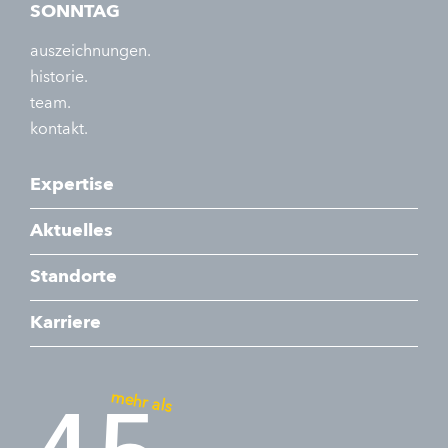
SONNTAG
auszeichnungen.
historie.
team.
kontakt.
Expertise
Aktuelles
Standorte
Karriere
mehr als