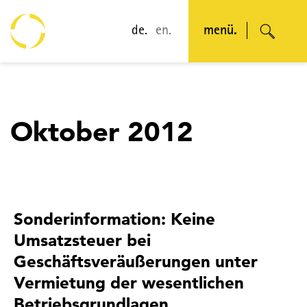
de.
en.
menü.
Oktober 2012
Sonderinformation: Keine
Umsatzsteuer bei
Geschäftsveräußerungen unter
Vermietung der wesentlichen
Betriebsgrundlagen