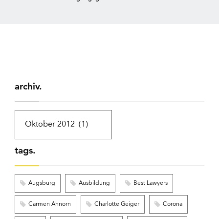
archiv.
tags.
Augsburg
Ausbildung
Best Lawyers
Carmen Ahnorn
Charlotte Geiger
Corona