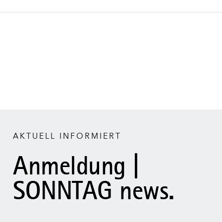
AKTUELL INFORMIERT
Anmeldung |
SONNTAG news.