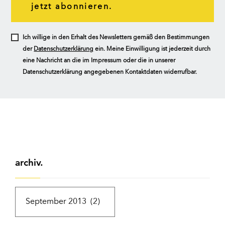
jetzt abonnieren.
Ich willige in den Erhalt des Newsletters gemäß den Bestimmungen
der
Datenschutzerklärung
ein. Meine Einwilligung ist jederzeit durch
eine Nachricht an die im Impressum oder die in unserer
Datenschutzerklärung angegebenen Kontaktdaten widerrufbar.
archiv.