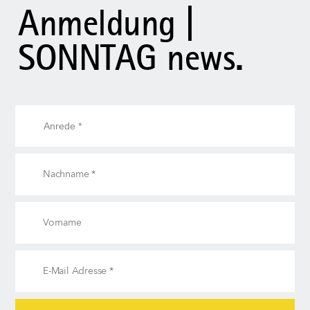
Anmeldung |
SONNTAG news.