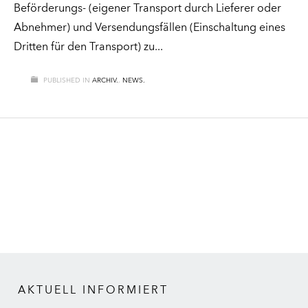
Beförderungs- (eigener Transport durch Lieferer oder
Abnehmer) und Versendungsfällen (Einschaltung eines
Dritten für den Transport) zu
PUBLISHED IN
ARCHIV.
,
NEWS.
AKTUELL INFORMIERT