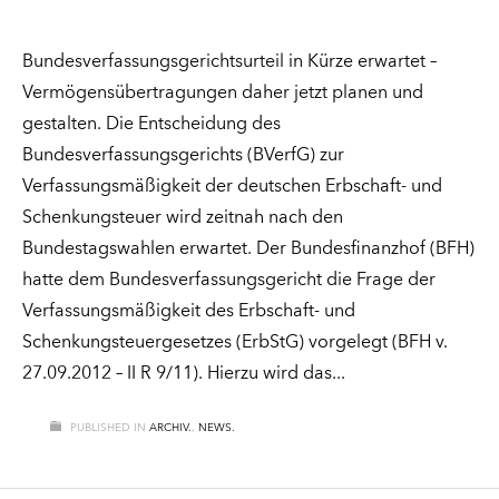
Bundesverfassungsgerichtsurteil in Kürze erwartet –
Vermögensübertragungen daher jetzt planen und
gestalten. Die Entscheidung des
Bundesverfassungsgerichts (BVerfG) zur
Verfassungsmäßigkeit der deutschen Erbschaft- und
Schenkungsteuer wird zeitnah nach den
Bundestagswahlen erwartet. Der Bundesfinanzhof (BFH)
hatte dem Bundesverfassungsgericht die Frage der
Verfassungsmäßigkeit des Erbschaft- und
Schenkungsteuergesetzes (ErbStG) vorgelegt (BFH v.
27.09.2012 – II R 9/11). Hierzu wird das
PUBLISHED IN
ARCHIV.
,
NEWS.