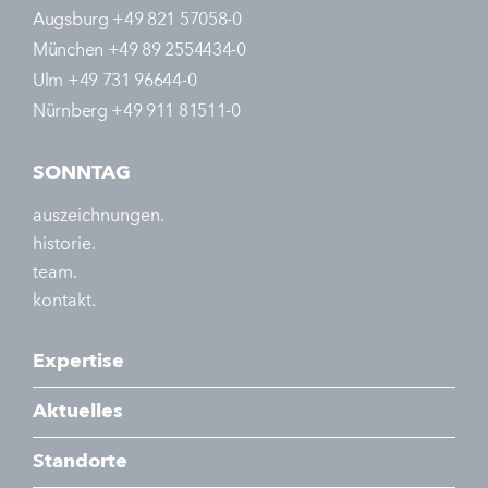
Augsburg +49 821 57058-0
München +49 89 2554434-0
Ulm +49 731 96644-0
Nürnberg +49 911 81511-0
SONNTAG
auszeichnungen.
historie.
team.
kontakt.
Expertise
Aktuelles
Standorte