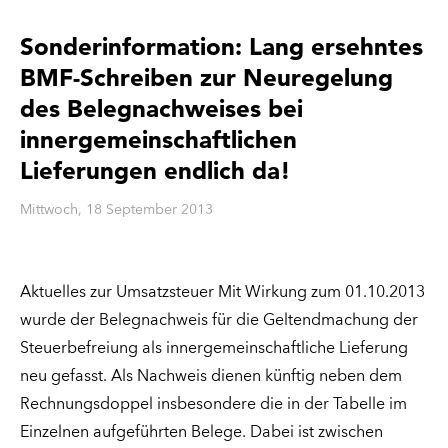
Sonderinformation: Lang ersehntes
BMF-Schreiben zur Neuregelung
des Belegnachweises bei
innergemeinschaftlichen
Lieferungen endlich da!
Mittwoch, 18 September 2013
Aktuelles zur Umsatzsteuer Mit Wirkung zum 01.10.2013
wurde der Belegnachweis für die Geltendmachung der
Steuerbefreiung als innergemeinschaftliche Lieferung
neu gefasst. Als Nachweis dienen künftig neben dem
Rechnungsdoppel insbesondere die in der Tabelle im
Einzelnen aufgeführten Belege. Dabei ist zwischen