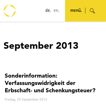
de.
en.
menü.
September 2013
Sonderinformation:
Verfassungswidrigkeit der
Erbschaft- und Schenkungsteuer?
Freitag, 20 September 2013