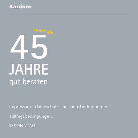
Karriere
mehr als
45
JAHRE
gut beraten
impressum.
datenschutz.
nutzungsbedingungen.
auftragsbedingungen.
© SONNTAG