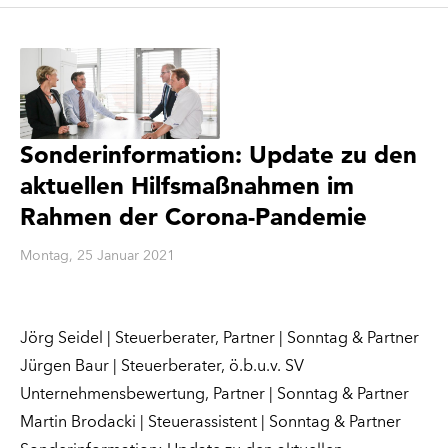
Sonderinformation: Update zu den
aktuellen Hilfsmaßnahmen im
Rahmen der Corona-Pandemie
Montag, 25 Januar 2021
Jörg Seidel | Steuerberater, Partner | Sonntag & Partner
Jürgen Baur | Steuerberater, ö.b.u.v. SV
Unternehmensbewertung, Partner | Sonntag & Partner
Martin Brodacki | Steuerassistent | Sonntag & Partner