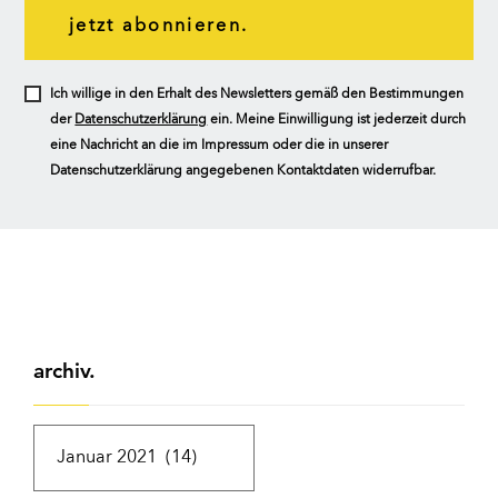
jetzt abonnieren.
Ich willige in den Erhalt des Newsletters gemäß den Bestimmungen
der
Datenschutzerklärung
ein. Meine Einwilligung ist jederzeit durch
eine Nachricht an die im Impressum oder die in unserer
Datenschutzerklärung angegebenen Kontaktdaten widerrufbar.
archiv.