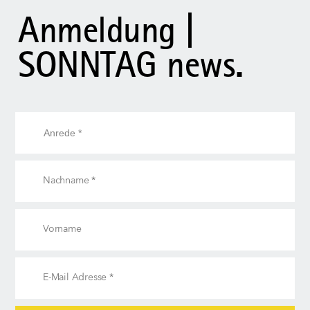
Anmeldung |
SONNTAG news.