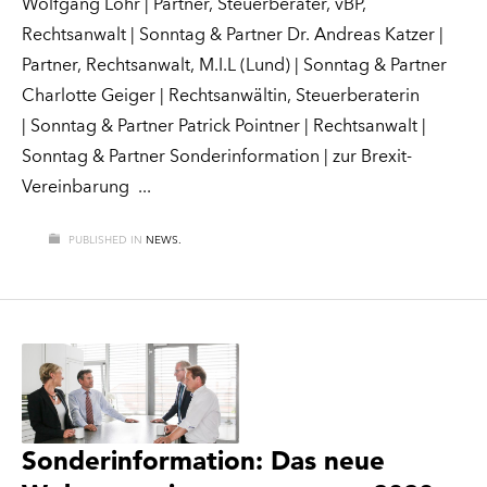
Wolfgang Löhr | Partner, Steuerberater, vBP,
Rechtsanwalt | Sonntag & Partner Dr. Andreas Katzer |
Partner, Rechtsanwalt, M.I.L (Lund) | Sonntag & Partner
Charlotte Geiger | Rechtsanwältin, Steuerberaterin
| Sonntag & Partner Patrick Pointner | Rechtsanwalt |
Sonntag & Partner Sonderinformation | zur Brexit-
Vereinbarung
PUBLISHED IN
NEWS.
Sonderinformation: Das neue