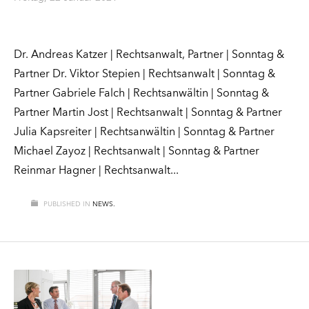
Dr. Andreas Katzer | Rechtsanwalt, Partner | Sonntag &
Partner Dr. Viktor Stepien | Rechtsanwalt | Sonntag &
Partner Gabriele Falch | Rechtsanwältin | Sonntag &
Partner Martin Jost | Rechtsanwalt | Sonntag & Partner
Julia Kapsreiter | Rechtsanwältin | Sonntag & Partner
Michael Zayoz | Rechtsanwalt | Sonntag & Partner
Reinmar Hagner | Rechtsanwalt
PUBLISHED IN
NEWS.