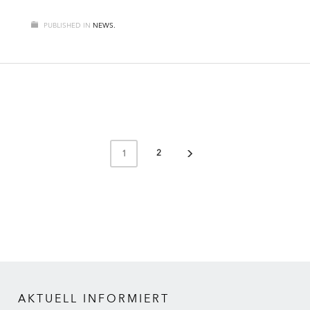
PUBLISHED IN
NEWS.
2
1
AKTUELL INFORMIERT