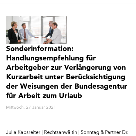
Sonderinformation:
Handlungsempfehlung für
Arbeitgeber zur Verlängerung von
Kurzarbeit unter Berücksichtigung
der Weisungen der Bundesagentur
für Arbeit zum Urlaub
Mittwoch, 27 Januar 2021
Julia Kapsreiter | Rechtsanwältin | Sonntag & Partner Dr.