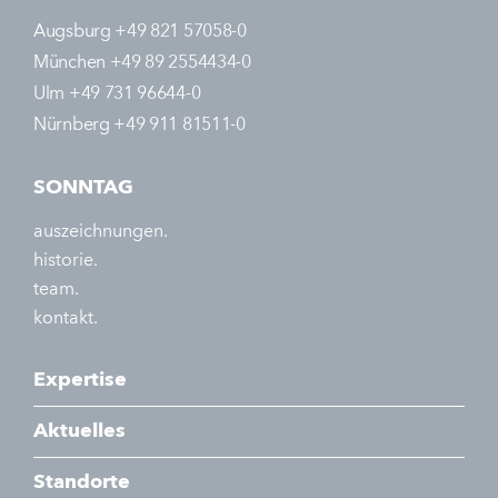
Augsburg +49 821 57058-0
München +49 89 2554434-0
Ulm +49 731 96644-0
Nürnberg +49 911 81511-0
SONNTAG
auszeichnungen.
historie.
team.
kontakt.
Expertise
Aktuelles
Standorte