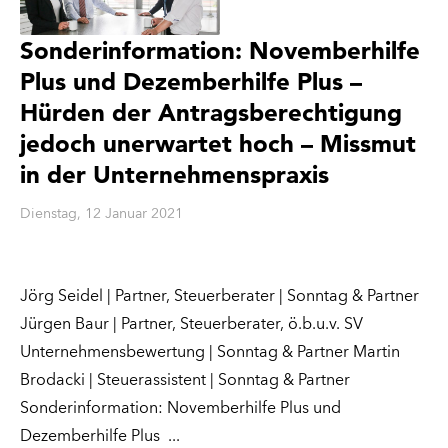
Sonderinformation: Novemberhilfe
Plus und Dezemberhilfe Plus –
Hürden der Antragsberechtigung
jedoch unerwartet hoch – Missmut
in der Unternehmenspraxis
Dienstag, 12 Januar 2021
Jörg Seidel | Partner, Steuerberater | Sonntag & Partner
Jürgen Baur | Partner, Steuerberater, ö.b.u.v. SV
Unternehmensbewertung | Sonntag & Partner Martin
Brodacki | Steuerassistent | Sonntag & Partner
Sonderinformation: Novemberhilfe Plus und
Dezemberhilfe Plus