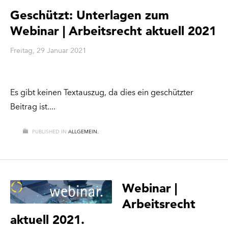
Geschützt: Unterlagen zum
Webinar | Arbeitsrecht aktuell 2021
Freitag, 29 Januar 2021
Es gibt keinen Textauszug, da dies ein geschützter
Beitrag ist.
PUBLISHED IN
ALLGEMEIN.
Webinar |
Arbeitsrecht
aktuell 2021.