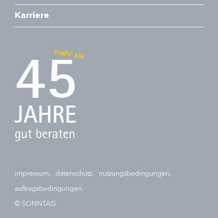
Karriere
mehr als
45
JAHRE
gut beraten
impressum.
datenschutz.
nutzungsbedingungen.
auftragsbedingungen.
© SONNTAG