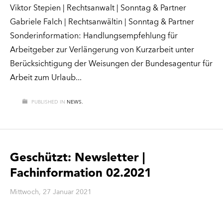
Viktor Stepien | Rechtsanwalt | Sonntag & Partner
Gabriele Falch | Rechtsanwältin | Sonntag & Partner
Sonderinformation: Handlungsempfehlung für
Arbeitgeber zur Verlängerung von Kurzarbeit unter
Berücksichtigung der Weisungen der Bundesagentur für
Arbeit zum Urlaub
PUBLISHED IN
NEWS.
Geschützt: Newsletter |
Fachinformation 02.2021
Mittwoch, 27 Januar 2021