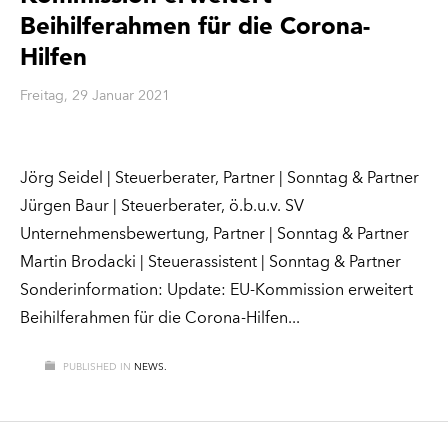
Beihilferahmen für die Corona-
Hilfen
Freitag, 29 Januar 2021
Jörg Seidel | Steuerberater, Partner | Sonntag & Partner
Jürgen Baur | Steuerberater, ö.b.u.v. SV
Unternehmensbewertung, Partner | Sonntag & Partner
Martin Brodacki | Steuerassistent | Sonntag & Partner
Sonderinformation: Update: EU-Kommission erweitert
Beihilferahmen für die Corona-Hilfen
PUBLISHED IN
NEWS.