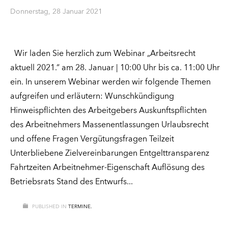
Donnerstag, 28 Januar 2021
Wir laden Sie herzlich zum Webinar „Arbeitsrecht
aktuell 2021.“ am 28. Januar | 10:00 Uhr bis ca. 11:00 Uhr
ein. In unserem Webinar werden wir folgende Themen
aufgreifen und erläutern: Wunschkündigung
Hinweispflichten des Arbeitgebers Auskunftspflichten
des Arbeitnehmers Massenentlassungen Urlaubsrecht
und offene Fragen Vergütungsfragen Teilzeit
Unterbliebene Zielvereinbarungen Entgelttransparenz
Fahrtzeiten Arbeitnehmer-Eigenschaft Auflösung des
Betriebsrats Stand des Entwurfs
PUBLISHED IN
TERMINE.