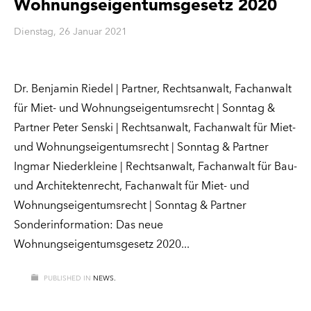
Wohnungseigentumsgesetz 2020
Dienstag, 26 Januar 2021
Dr. Benjamin Riedel | Partner, Rechtsanwalt, Fachanwalt
für Miet- und Wohnungseigentumsrecht | Sonntag &
Partner Peter Senski | Rechtsanwalt, Fachanwalt für Miet-
und Wohnungseigentumsrecht | Sonntag & Partner
Ingmar Niederkleine | Rechtsanwalt, Fachanwalt für Bau-
und Architektenrecht, Fachanwalt für Miet- und
Wohnungseigentumsrecht | Sonntag & Partner
Sonderinformation: Das neue
Wohnungseigentumsgesetz 2020
PUBLISHED IN
NEWS.