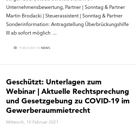
Unternehmensbewertung, Partner | Sonntag & Partner
Martin Brodacki | Steuerassistent | Sonntag & Partner
Sonderinformation: Antragstellung Überbrückungshilfe
III ab sofort möglich
PUBLISHED IN
NEWS.
Geschützt: Unterlagen zum
Webinar | Aktuelle Rechtsprechung
und Gesetzgebung zu COVID-19 im
Gewerberaummietrecht
Mittwoch, 10 Februar 2021