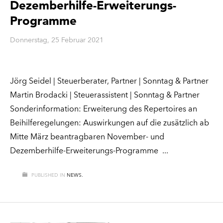
Dezemberhilfe-Erweiterungs-
Programme
Donnerstag, 25 Februar 2021
Jörg Seidel | Steuerberater, Partner | Sonntag & Partner
Martin Brodacki | Steuerassistent | Sonntag & Partner
Sonderinformation: Erweiterung des Repertoires an
Beihilferegelungen: Auswirkungen auf die zusätzlich ab
Mitte März beantragbaren November- und
Dezemberhilfe-Erweiterungs-Programme
PUBLISHED IN
NEWS.