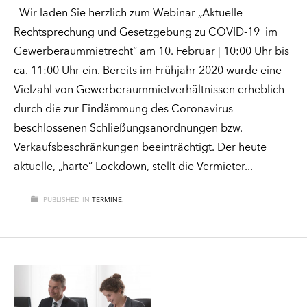
Wir laden Sie herzlich zum Webinar „Aktuelle
Rechtsprechung und Gesetzgebung zu COVID-19 im
Gewerberaummietrecht“ am 10. Februar | 10:00 Uhr bis
ca. 11:00 Uhr ein. Bereits im Frühjahr 2020 wurde eine
Vielzahl von Gewerberaummietverhältnissen erheblich
durch die zur Eindämmung des Coronavirus
beschlossenen Schließungsanordnungen bzw.
Verkaufsbeschränkungen beeinträchtigt. Der heute
aktuelle, „harte“ Lockdown, stellt die Vermieter
PUBLISHED IN
TERMINE.