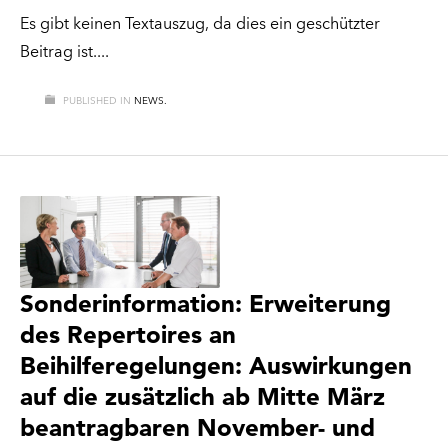
Es gibt keinen Textauszug, da dies ein geschützter
Beitrag ist.
PUBLISHED IN
NEWS.
Sonderinformation: Erweiterung
des Repertoires an
Beihilferegelungen: Auswirkungen
auf die zusätzlich ab Mitte März
beantragbaren November- und