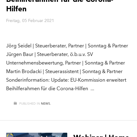
Hilfen
Freitag, 05 Februar 2021
Jörg Seidel | Steuerberater, Partner | Sonntag & Partner
Jürgen Baur | Steuerberater, ö.b.u.v. SV
Unternehmensbewertung, Partner | Sonntag & Partner
Martin Brodacki | Steuerassistent | Sonntag & Partner
Sonderinformation: Update: EU-Kommission erweitert
Beihilferahmen für die Corona-Hilfen
PUBLISHED IN
NEWS.