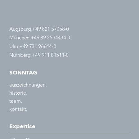
Augsburg +49 821 57058-0
München +49 89 2554434-0
Ulm +49 731 96644-0
Nürnberg +49 911 81511-0
SONNTAG
auszeichnungen.
historie.
team.
kontakt.
Expertise