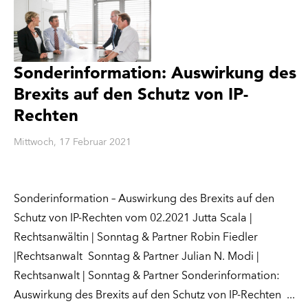
Sonderinformation: Auswirkung des
Brexits auf den Schutz von IP-
Rechten
Mittwoch, 17 Februar 2021
Sonderinformation – Auswirkung des Brexits auf den
Schutz von IP-Rechten vom 02.2021 Jutta Scala |
Rechtsanwältin | Sonntag & Partner Robin Fiedler
|Rechtsanwalt Sonntag & Partner Julian N. Modi |
Rechtsanwalt | Sonntag & Partner Sonderinformation:
Auswirkung des Brexits auf den Schutz von IP-Rechten