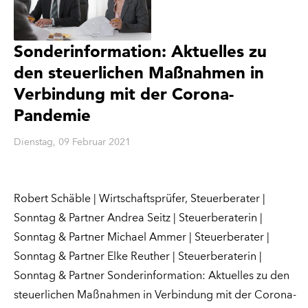
Sonderinformation: Aktuelles zu
den steuerlichen Maßnahmen in
Verbindung mit der Corona-
Pandemie
Dienstag, 09 Februar 2021
Robert Schäble | Wirtschaftsprüfer, Steuerberater |
Sonntag & Partner Andrea Seitz | Steuerberaterin |
Sonntag & Partner Michael Ammer | Steuerberater |
Sonntag & Partner Elke Reuther | Steuerberaterin |
Sonntag & Partner Sonderinformation: Aktuelles zu den
steuerlichen Maßnahmen in Verbindung mit der Corona-