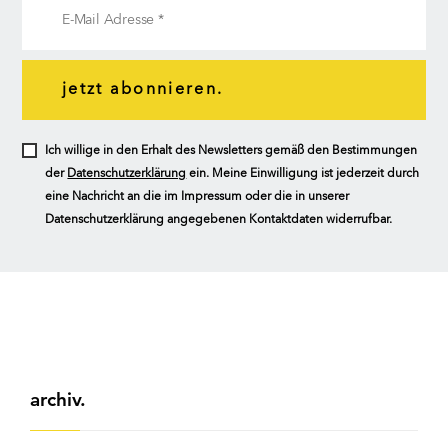
jetzt abonnieren.
Ich willige in den Erhalt des Newsletters gemäß den Bestimmungen
der
Datenschutzerklärung
ein. Meine Einwilligung ist jederzeit durch
eine Nachricht an die im Impressum oder die in unserer
Datenschutzerklärung angegebenen Kontaktdaten widerrufbar.
archiv.