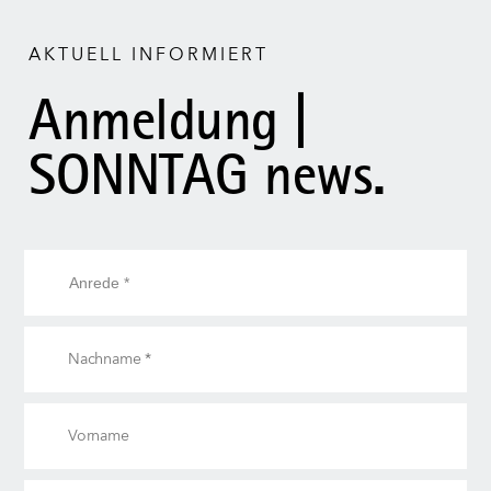
AKTUELL INFORMIERT
Anmeldung |
SONNTAG news.