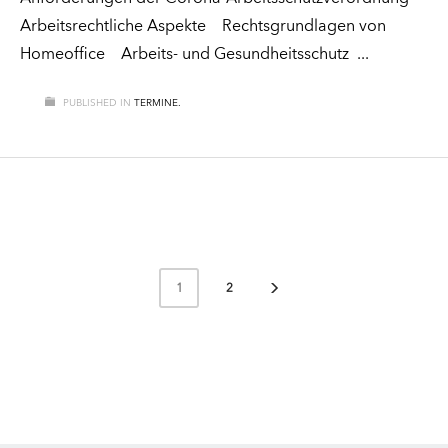
Arbeitsrechtliche Aspekte Rechtsgrundlagen von
Homeoffice Arbeits- und Gesundheitsschutz
PUBLISHED IN
TERMINE.
2
1