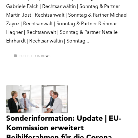
Gabriele Falch | Rechtsanwältin | Sonntag & Partner
Martin Jost | Rechtsanwalt | Sonntag & Partner Michael
Zayoz | Rechtsanwalt | Sonntag & Partner Reinmar
Hagner | Rechtsanwalt | Sonntag & Partner Natalie
Ehrhardt | Rechtsanwältin | Sonntag
PUBLISHED IN
NEWS.
Sonderinformation: Update | EU-
Kommission erweitert
Beihilferahmen für die Corona-