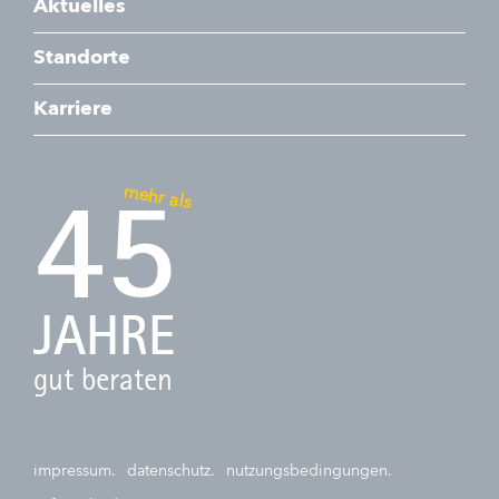
Aktuelles
Standorte
Karriere
mehr als
45
JAHRE
gut beraten
impressum.
datenschutz.
nutzungsbedingungen.