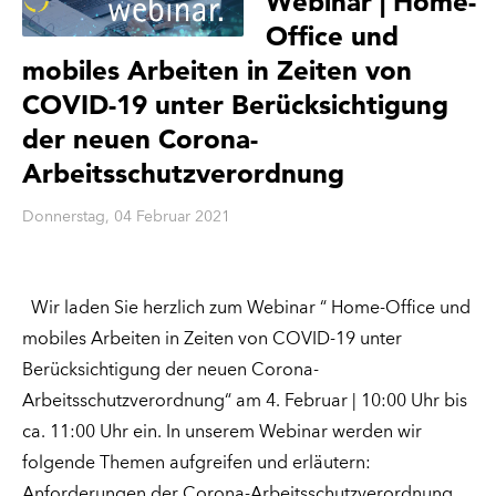
Webinar | Home-
Office und
mobiles Arbeiten in Zeiten von
COVID-19 unter Berücksichtigung
der neuen Corona-
Arbeitsschutzverordnung
Donnerstag, 04 Februar 2021
Wir laden Sie herzlich zum Webinar “ Home-Office und
mobiles Arbeiten in Zeiten von COVID-19 unter
Berücksichtigung der neuen Corona-
Arbeitsschutzverordnung“ am 4. Februar | 10:00 Uhr bis
ca. 11:00 Uhr ein. In unserem Webinar werden wir
folgende Themen aufgreifen und erläutern:
Anforderungen der Corona-Arbeitsschutzverordnung