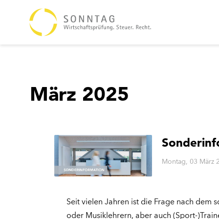
März 2025
Sonderinf
Montag, 03 März 
Seit vielen Jahren ist die Frage nach dem s
oder Musiklehrern, aber auch (Sport-)Trai