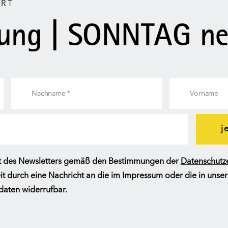
ERT
ung | SONNTAG ne
j
halt des Newsletters gemäß den Bestimmungen der
Datenschutz
zeit durch eine Nachricht an die im Impressum oder die in uns
aten widerrufbar.