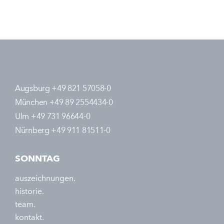
Augsburg +49 821 57058-0
München +49 89 2554434-0
Ulm +49 731 96644-0
Nürnberg +49 911 81511-0
SONNTAG
auszeichnungen.
historie.
team.
kontakt.