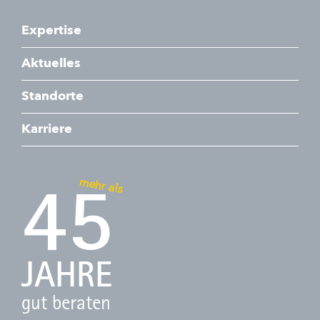
Expertise
Aktuelles
Standorte
Karriere
mehr als
45
JAHRE
gut beraten