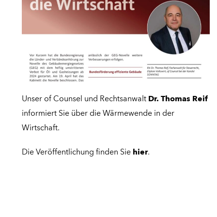
Unser of Counsel und Rechtsanwalt
Dr. Thomas Reif
informiert Sie über die Wärmewende in der
Wirtschaft.
Die Veröffentlichung finden Sie
hier
.