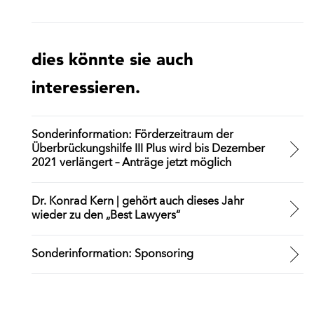
dies könnte sie auch
interessieren.
Sonderinformation: Förderzeitraum der
Überbrückungshilfe III Plus wird bis Dezember
2021 verlängert – Anträge jetzt möglich
Dr. Konrad Kern | gehört auch dieses Jahr
wieder zu den „Best Lawyers“
Sonderinformation: Sponsoring