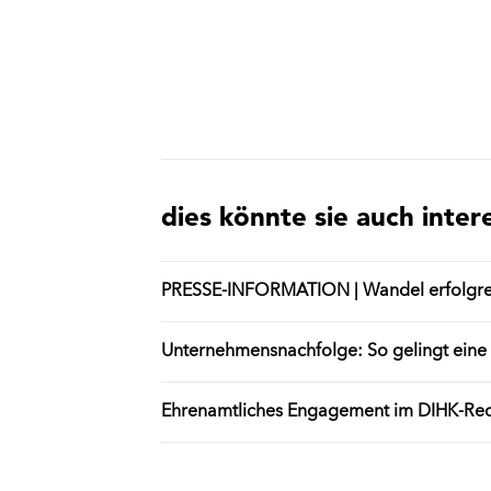
dies könnte sie auch inter
PRESSE-INFORMATION | Wandel erfolgr
Unternehmensnachfolge: So gelingt eine e
Ehrenamtliches Engagement im DIHK-Rec