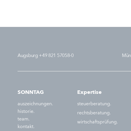
Augsburg +49 821 57058-0
Mün
SONNTAG
Expertise
auszeichnungen.
steuerberatung.
historie.
rechtsberatung.
team.
wirtschaftsprüfung.
kontakt.