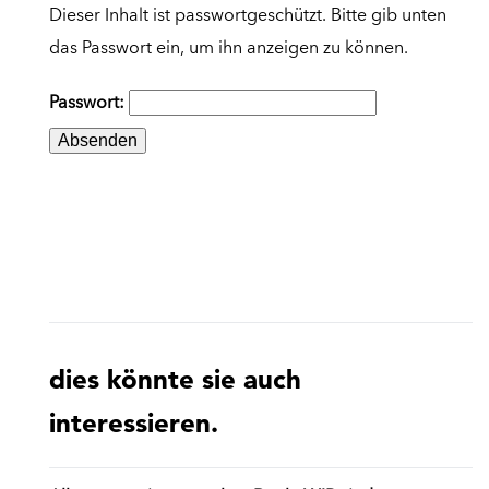
Dieser Inhalt ist passwortgeschützt. Bitte gib unten
das Passwort ein, um ihn anzeigen zu können.
Passwort:
dies könnte sie auch
interessieren.