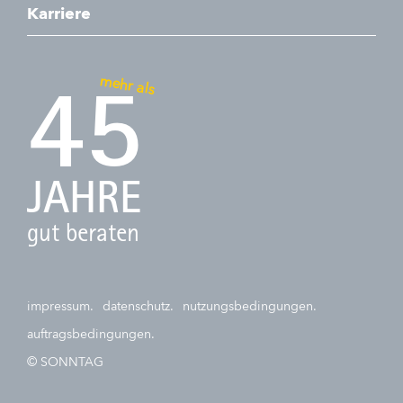
Karriere
mehr als
45
JAHRE
gut beraten
impressum.
datenschutz.
nutzungsbedingungen.
auftragsbedingungen.
© SONNTAG