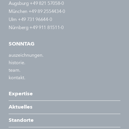
Augsburg +49 821 57058-0
München +49 89 2554434-0
Ulm +49 731 96644-0
Nürnberg +49 911 81511-0
SONNTAG
auszeichnungen.
historie.
team.
kontakt.
Expertise
Aktuelles
Standorte