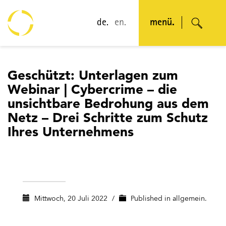
de.
en.
menü.
Geschützt: Unterlagen zum
Webinar | Cybercrime – die
unsichtbare Bedrohung aus dem
Netz – Drei Schritte zum Schutz
Ihres Unternehmens
Mittwoch, 20 Juli 2022
/
Published in
allgemein.