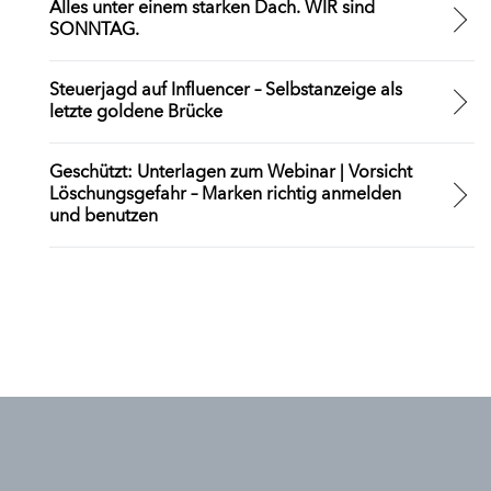
Alles unter einem starken Dach. WIR sind
SONNTAG.
Steuerjagd auf Influencer – Selbstanzeige als
letzte goldene Brücke
Geschützt: Unterlagen zum Webinar | Vorsicht
Löschungsgefahr – Marken richtig anmelden
und benutzen