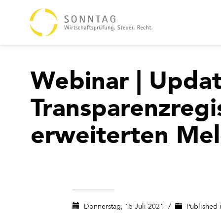
Webinar | Upda
Transparenzregis
erweiterten Mel
Donnerstag, 15 Juli 2021
/
Published 