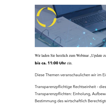
Wir laden Sie herzlich zum Webinar „Update zu
ein.
bis ca. 11:00 Uhr
Diese Themen veranschaulichen wir im Ei
Transparenzpflichtige Rechtseinheit – d
Transparenzpflichten: Einholung, Aufbew
Bestimmung des wirtschaftlich Berechtigt