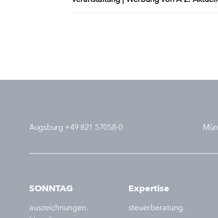
Augsburg +49 821 57058-0
Mün
SONNTAG
Expertise
auszeichnungen.
steuerberatung.