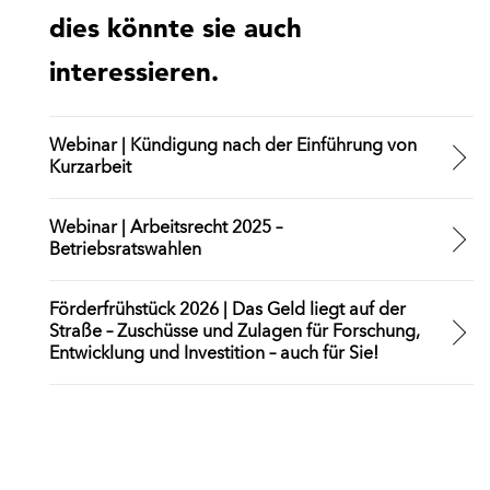
dies könnte sie auch
interessieren.
Webinar | Kündigung nach der Einführung von
Kurzarbeit
Webinar | Arbeitsrecht 2025 –
Betriebsratswahlen
Förderfrühstück 2026 | Das Geld liegt auf der
Straße – Zuschüsse und Zulagen für Forschung,
Entwicklung und Investition – auch für Sie!