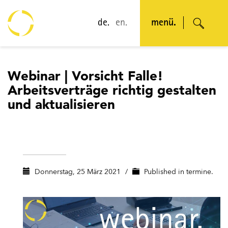
de.
en.
menü.
Webinar | Vorsicht Falle!
Arbeitsverträge richtig gestalten
und aktualisieren
Donnerstag, 25 März 2021
/
Published in
termine.