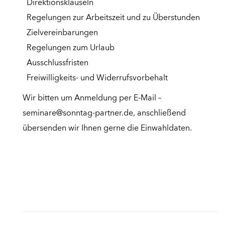
Direktionsklauseln
Regelungen zur Arbeitszeit und zu Überstunden
Zielvereinbarungen
Regelungen zum Urlaub
Ausschlussfristen
Freiwilligkeits- und Widerrufsvorbehalt
Wir bitten um Anmeldung per E-Mail –
seminare@sonntag-partner.de
, anschließend
übersenden wir Ihnen gerne die Einwahldaten.