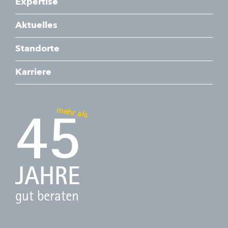
Expertise
Aktuelles
Standorte
Karriere
mehr als
45
JAHRE
gut beraten