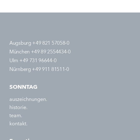
Augsburg +49 821 57058-0
München +49 89 2554434-0
Ulm +49 731 96644-0
Nürnberg +49 911 81511-0
SONNTAG
auszeichnungen.
historie.
team.
kontakt.