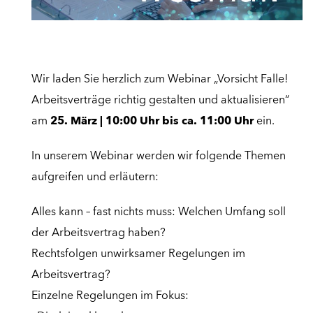
Wir laden Sie herzlich zum Webinar „Vorsicht Falle!
Arbeitsverträge richtig gestalten und aktualisieren“
am
25. März |
10:00 Uhr bis ca. 11:00 Uhr
ein.
In unserem Webinar
werden wir folgende Themen
aufgreifen und erläutern:
Alles kann – fast nichts muss: Welchen Umfang soll
der Arbeitsvertrag haben?
Rechtsfolgen unwirksamer Regelungen im
Arbeitsvertrag?
Einzelne Regelungen im Fokus: