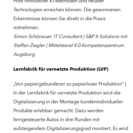
Hilfe innovativer KI-Methoden und neuster
Technologien erreichen können. Die gewonnenen
Erkenntnisse können Sie direkt in die Praxis
mitnehmen.
Simon Schönauer, IT Consultant | S&P It Solutions mit
Steffen Ziegler | Mittelstand 4.0-Kompetenzzentrum
Augsburg
Lernfabrik für vernetzte Produktion (LVP)
„Von papiergebundener zu papierloser Produktion“ |
In der Lernfabrik für vernetzte Produktion wird die
Digitalisierung in der Montage kundenindividueller
Produkte erlebbar gemacht. Dazu werden
ferngesteuerte Autos in drei Runden mit
aufsteigendem Digitalisierungsgrad montiert. Es wird