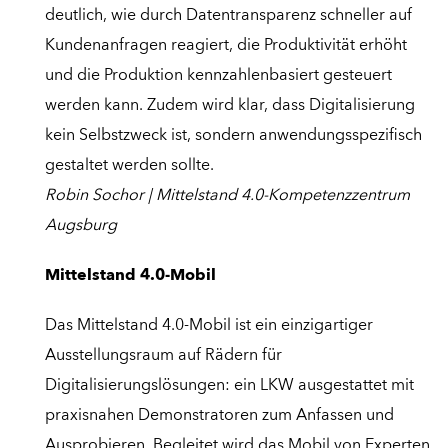
deutlich, wie durch Datentransparenz schneller auf
Kundenanfragen reagiert, die Produktivität erhöht
und die Produktion kennzahlenbasiert gesteuert
werden kann. Zudem wird klar, dass Digitalisierung
kein Selbstzweck ist, sondern anwendungsspezifisch
gestaltet werden sollte.
Robin Sochor | Mittelstand 4.0-Kompetenzzentrum
Augsburg
Mittelstand 4.0-Mobil
Das Mittelstand 4.0-Mobil ist ein einzigartiger
Ausstellungsraum auf Rädern für
Digitalisierungslösungen: ein LKW ausgestattet mit
praxisnahen Demonstratoren zum Anfassen und
Ausprobieren. Begleitet wird das Mobil von Experten