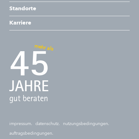
Standorte
Karriere
mehr als
45
JAHRE
gut beraten
impressum.
datenschutz.
nutzungsbedingungen.
auftragsbedingungen.