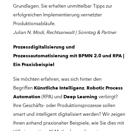
Grundlagen. Sie erhalten unmittelbar Tipps zur
erfolgreichen Implementierung vernetzter
Produktionsabläufe.
Julian N. Modi, Rechtsanwalt | Sonntag & Partner
Prozessdigitalisierung und
Prozessautomatisierung mit BPMN 2.0 und RPA |
Ein Praxisbeispiel
Sie möchten erfahren, was sich hinter den
Begriffen
Künstliche Intelligenz
,
Robotic Process
Automation
(RPA) und
Deep Learning
verbirgt?
Ihre Geschäfts- oder Produktionsprozesse sollen
smart und intelligent digitalisiert werden? Wir zeigen
Ihnen anhand praxisnaher Beispiele, wie Sie dies mit