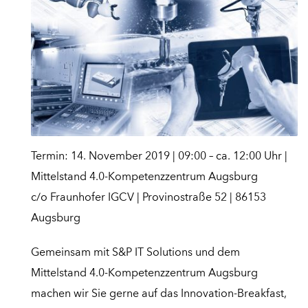
Termin: 14. November 2019 | 09:00 – ca. 12:00 Uhr |
Mittelstand 4.0-Kompetenzzentrum Augsburg
c/o Fraunhofer IGCV | Provinostraße 52 | 86153
Augsburg
Gemeinsam mit S&P IT Solutions und dem
Mittelstand 4.0-Kompetenzzentrum Augsburg
machen wir Sie gerne auf das Innovation-Breakfast,