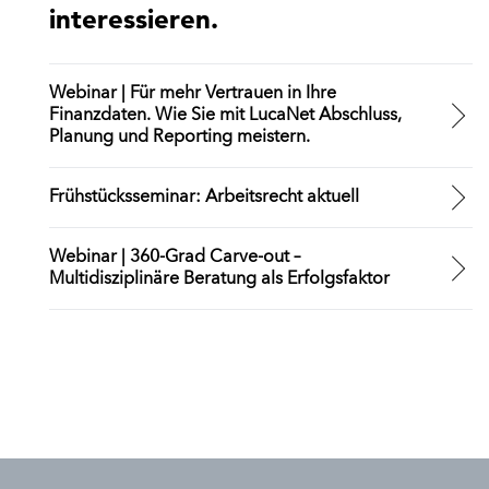
interessieren.
Webinar | Für mehr Vertrauen in Ihre
Finanzdaten. Wie Sie mit LucaNet Abschluss,
Planung und Reporting meistern.
Frühstücksseminar: Arbeitsrecht aktuell
Webinar | 360-Grad Carve-out –
Multidisziplinäre Beratung als Erfolgsfaktor