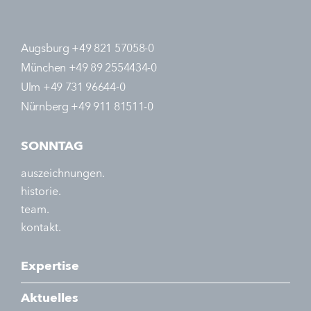
Augsburg +49 821 57058-0
München +49 89 2554434-0
Ulm +49 731 96644-0
Nürnberg +49 911 81511-0
SONNTAG
auszeichnungen.
historie.
team.
kontakt.
Expertise
Aktuelles