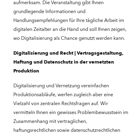
aufmerksam. Die Veranstaltung gibt Ihnen
grundlegende Informationen und
Handlungsempfehlungen für Ihre tägliche Arbeit im
digitalen Zeitalter an die Hand und soll Ihnen zeigen,
wo Digitalisierung als Chance genutzt werden kann.
Digitalisierung und Recht | Vertragsgestaltung,
Haftung und Datenschutz in der vernetzten
Produktion
Digitalisierung und Vernetzung vereinfachen
Produktionsabläufe, werfen zugleich aber eine
Vielzahl von zentralen Rechtsfragen auf. Wir
vermitteln Ihnen ein gewisses Problembewusstsein im
Zusammenhang mit vertraglichen,
haftungsrechtlichen sowie datenschutzrechtlichen