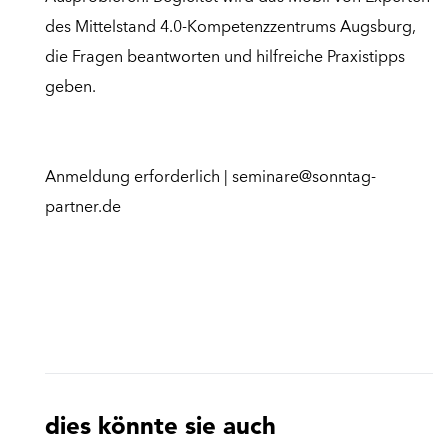
des Mittelstand 4.0-Kompetenzzentrums Augsburg,
die Fragen beantworten und hilfreiche Praxistipps
geben.
Anmeldung erforderlich | seminare@sonntag-
partner.de
dies könnte sie auch