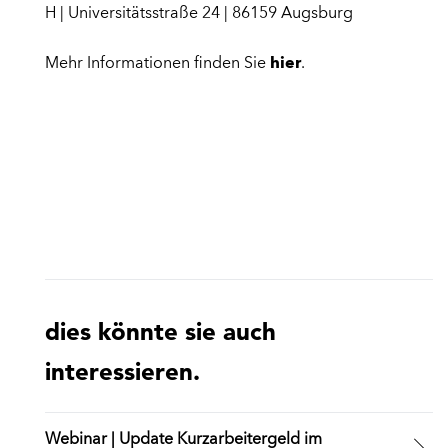
H | Universitätsstraße 24 | 86159 Augsburg
Mehr Informationen finden Sie
hier
.
dies könnte sie auch
interessieren.
Webinar | Update Kurzarbeitergeld im