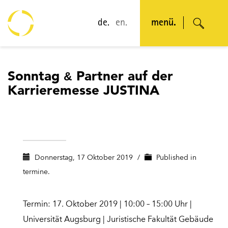
de.
en.
menü.
Sonntag
Partner
auf der
&
Karrieremesse JUSTINA
Donnerstag, 17 Oktober 2019
/
Published in
termine.
Termin: 17. Oktober 2019 | 10:00 – 15:00 Uhr |
Universität Augsburg | Juristische Fakultät Gebäude