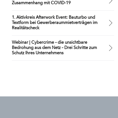
Zusammenhang mit COVID-19
1. Aktivkreis Afterwork Event: Bauturbo und
Textform bei Gewerberaummietverträgen im
Realitätscheck
Webinar | Cybercrime – die unsichtbare
Bedrohung aus dem Netz – Drei Schritte zum
Schutz Ihres Unternehmens