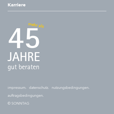
Karriere
mehr als
45
JAHRE
gut beraten
impressum.
datenschutz.
nutzungsbedingungen.
auftragsbedingungen.
© SONNTAG