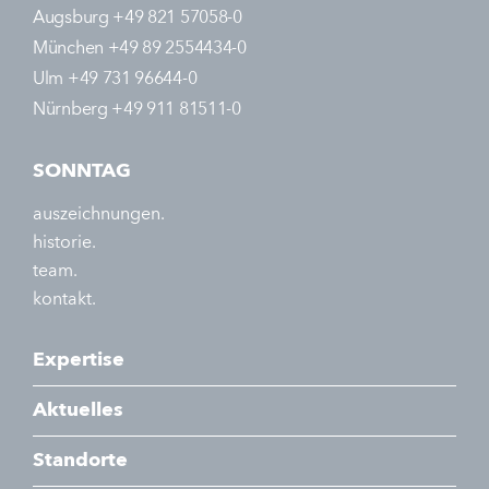
Augsburg +49 821 57058-0
München +49 89 2554434-0
Ulm +49 731 96644-0
Nürnberg +49 911 81511-0
SONNTAG
auszeichnungen.
historie.
team.
kontakt.
Expertise
Aktuelles
Standorte