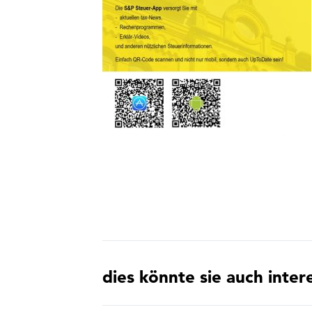
dies könnte sie auch inter