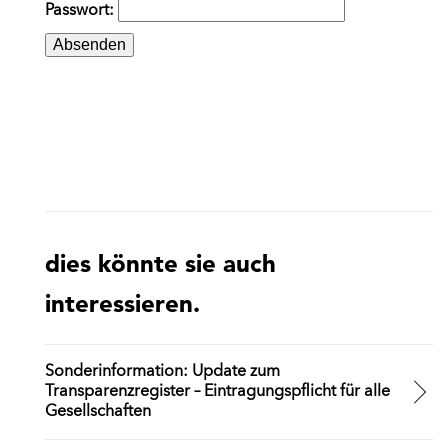
Passwort:
dies könnte sie auch
interessieren.
Sonderinformation: Update zum
Transparenzregister – Eintragungspflicht für alle
Gesellschaften