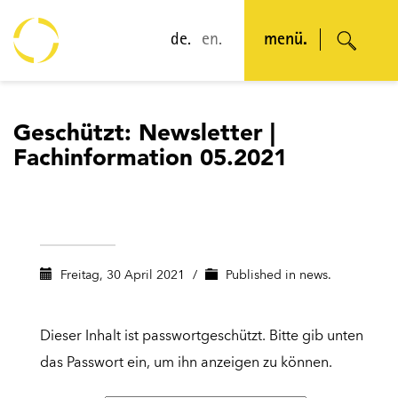
de.
en.
menü.
Geschützt: Newsletter |
Fachinformation 05.2021
Freitag, 30 April 2021
/
Published in
news.
Dieser Inhalt ist passwortgeschützt. Bitte gib unten
das Passwort ein, um ihn anzeigen zu können.