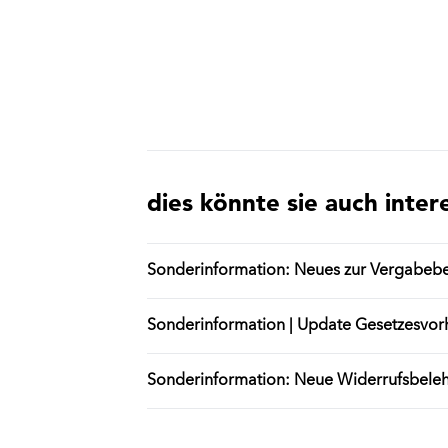
dies könnte sie auch inter
Sonderinformation: Neues zur Vergabebes
Sonderinformation | Update Gesetzesvo
Sonderinformation: Neue Widerrufsbeleh