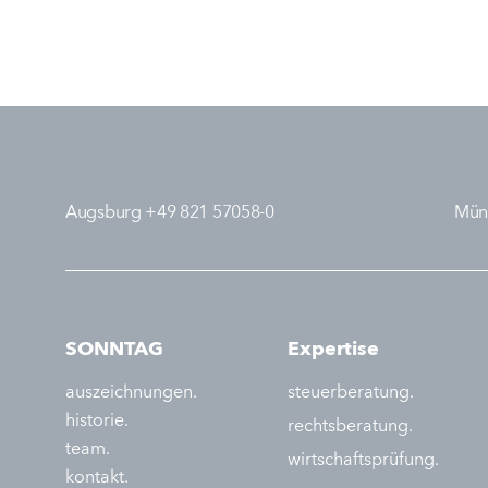
Augsburg +49 821 57058-0
Mün
SONNTAG
Expertise
auszeichnungen.
steuerberatung.
historie.
rechtsberatung.
team.
wirtschaftsprüfung.
kontakt.