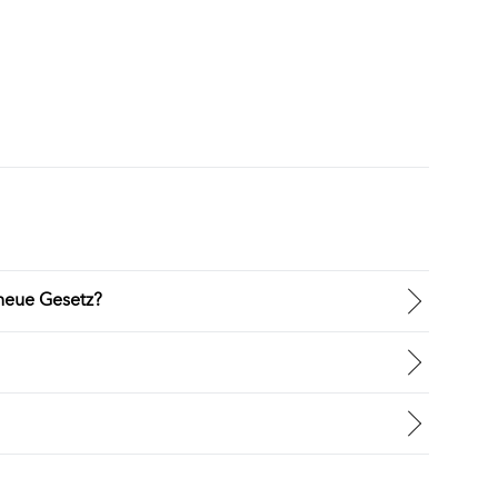
 neue Gesetz?