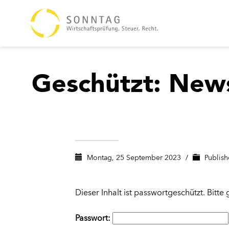
Geschützt: News
Montag, 25 September 2023
/
Publish
Dieser Inhalt ist passwortgeschützt. Bitt
Passwort: