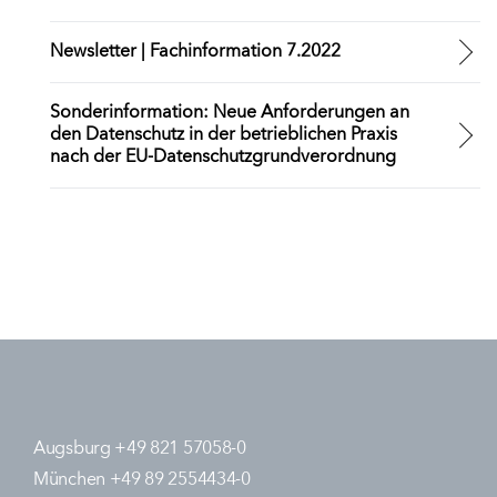
Newsletter | Fachinformation 7.2022
Sonderinformation: Neue Anforderungen an
den Datenschutz in der betrieblichen Praxis
nach der EU-Datenschutzgrundverordnung
Augsburg +49 821 57058-0
München +49 89 2554434-0