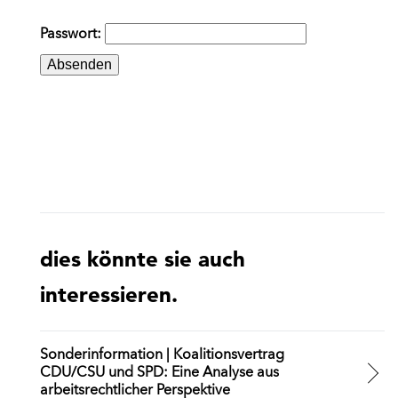
Passwort:
dies könnte sie auch
interessieren.
Sonderinformation | Koalitionsvertrag
CDU/CSU und SPD: Eine Analyse aus
arbeitsrechtlicher Perspektive