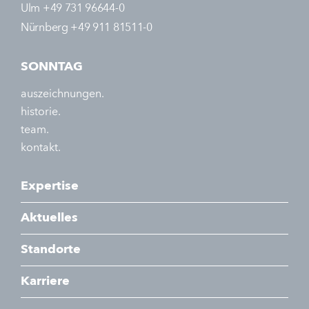
Ulm +49 731 96644-0
Nürnberg +49 911 81511-0
SONNTAG
auszeichnungen.
historie.
team.
kontakt.
Expertise
Aktuelles
Standorte
Karriere