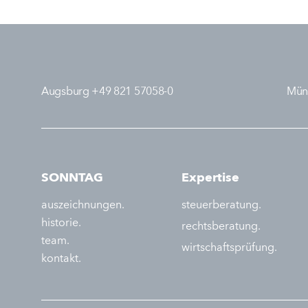
Augsburg +49 821 57058-0
Mün
SONNTAG
Expertise
auszeichnungen.
steuerberatung.
historie.
rechtsberatung.
team.
wirtschaftsprüfung.
kontakt.