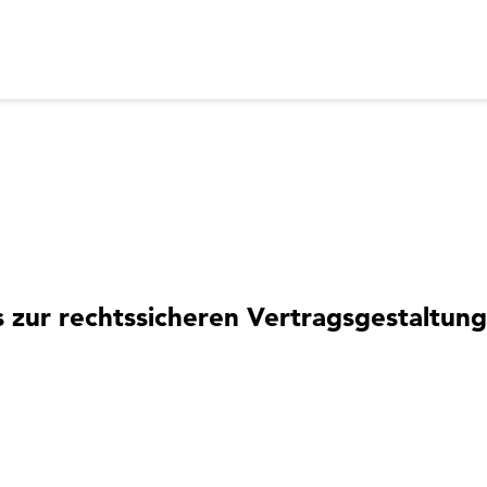
zur rechtssicheren Vertragsgestaltung 