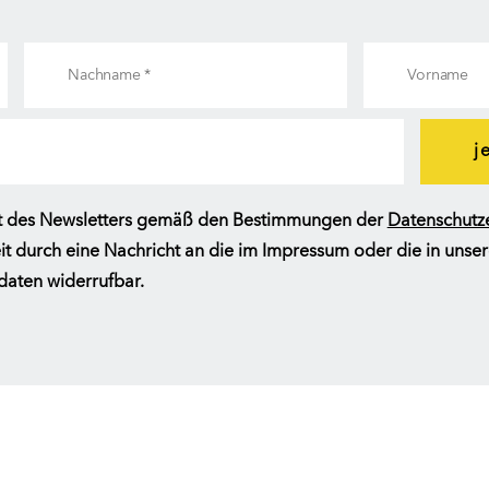
j
halt des Newsletters gemäß den Bestimmungen der
Datenschutz
zeit durch eine Nachricht an die im Impressum oder die in uns
aten widerrufbar.