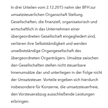
In drei Urteilen vom 2.12.2015 nahm der BFH zur
umsatzsteuerlichen Organschaft Stellung.
Gesellschaften, die finanziell, organisatorisch und
wirtschaftlich in das Unternehmen einer
übergeordneten Gesellschaft eingegliedert sind,
verlieren ihre Selbstständigkeit und werden
unselbstständige Organgesellschaft des
übergeordneten Organträgers. Umsätze zwischen
den Gesellschaften stellen nicht steuerbare
Innenumsätze dar und unterliegen in der Folge nicht
der Umsatzsteuer. Vorteile ergeben sich hierdurch
insbesondere für Konzerne, die umsatzsteuerfreie,
den Vorsteuerabzug ausschließende Leistungen
erbringen.