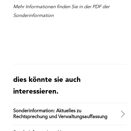
Mehr Informationen finden Sie in der PDF der
Sonderinformation
dies könnte sie auch
interessieren.
Sonderinformation: Aktuelles zu
Rechtsprechung und Verwaltungsauffassung