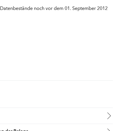
re Datenbestände noch vor dem 01. September 2012