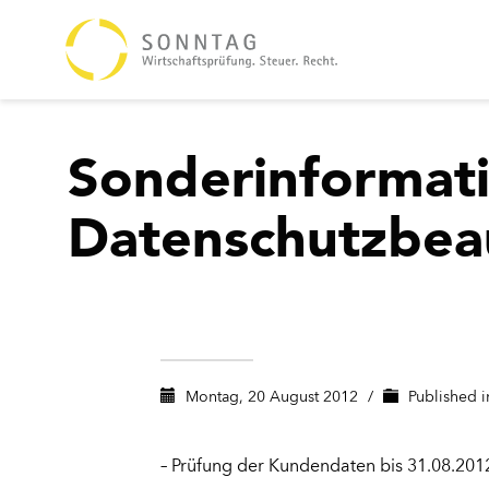
Sonderinformat
Datenschutzbea
Montag, 20 August 2012
/
Published 
– Prüfung der Kundendaten bis 31.08.201