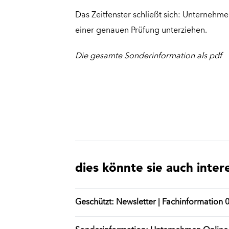
Das Zeitfenster schließt sich: Unterneh
einer genauen Prüfung unterziehen.
Die gesamte Sonderinformation als pdf
dies könnte sie auch inter
Geschützt: Newsletter | Fachinformation 