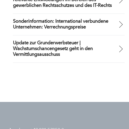
relevante Entwicklungen im Bereich des
gewerblichen Rechtsschutzes und des IT-Rechts
Sonderinformation: International verbundene
Unternehmen: Verrechnungspreise
Update zur Grunderwerbsteuer |
Wachstumschancengesetz geht in den
Vermittlungsausschuss