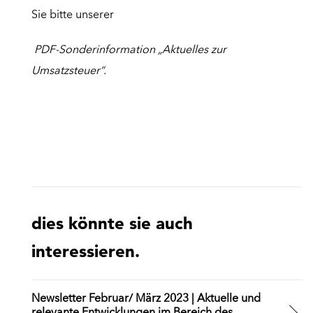
Sie bitte unserer
PDF-Sonderinformation „Aktuelles zur
Umsatzsteuer“.
dies könnte sie auch
interessieren.
Newsletter Februar/ März 2023 | Aktuelle und