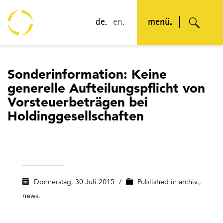
de.
en.
menü.
Sonderinformation: Keine
generelle Aufteilungspflicht von
Vorsteuerbeträgen bei
Holdinggesellschaften
Donnerstag, 30 Juli 2015
/
Published in
archiv.
,
news.