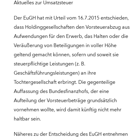
Aktuelles zur Umsatzsteuer
Der EuGH hat mit Urteil vom 16.7.2015 entschieden,
dass Holdinggesellschaften den Vorsteuerabzug aus
Aufwendungen für den Erwerb, das Halten oder die
Veräußerung von Beteiligungen in voller Höhe
geltend gemacht können, sofern und soweit sie
steuerpflichtige Leistungen (z. B.
Geschäftsführungsleistungen) an ihre
Tochtergesellschaft erbringt. Die gegenteilige
Auffassung des Bundesfinanzhofs, der eine
Aufteilung der Vorsteuerbeträge grundsätzlich
vornehmen wollte, wird damit künftig nicht mehr
haltbar sein.
Näheres zu der Entscheidung des EuGH entnehmen