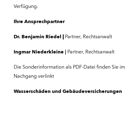
Verfügung.
Ihre Ansprechpartner
Dr. Benjamin Riedel
|
Partner, Rechtsanwalt
Ingmar Niederkleine
|
Partner, Rechtsanwalt
Die Sonderinformation als PDF-Datei finden Sie im
Nachgang verlinkt
Wasserschäden und Gebäudeversicherungen