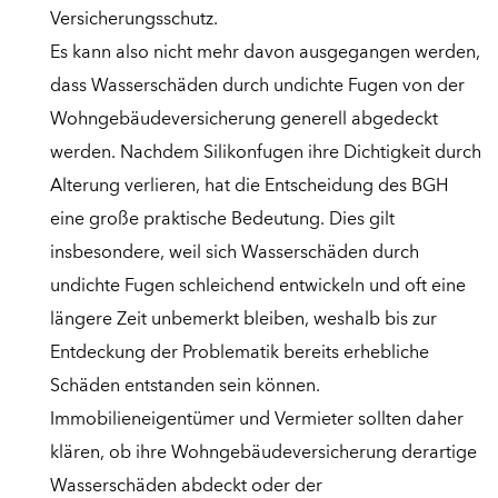
Versicherungsschutz.
Es kann also nicht mehr davon ausgegangen werden,
dass Wasserschäden durch undichte Fugen von der
Wohngebäudeversicherung generell abgedeckt
werden. Nachdem Silikonfugen ihre Dichtigkeit durch
Alterung verlieren, hat die Entscheidung des BGH
eine große praktische Bedeutung. Dies gilt
insbesondere, weil sich Wasserschäden durch
undichte Fugen schleichend entwickeln und oft eine
längere Zeit unbemerkt bleiben, weshalb bis zur
Entdeckung der Problematik bereits erhebliche
Schäden entstanden sein können.
Immobilieneigentümer und Vermieter sollten daher
klären, ob ihre Wohngebäudeversicherung derartige
Wasserschäden abdeckt oder der