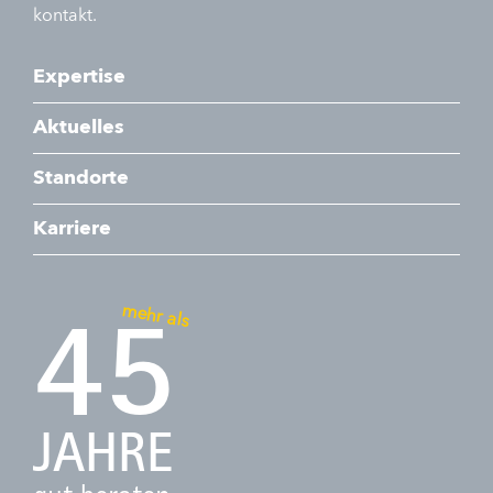
kontakt.
Expertise
Aktuelles
Standorte
Karriere
mehr als
45
JAHRE