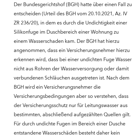
Der Bundesgerichtshof (BGH) hatte über einen Fall zu
entscheiden (Urteil des BGH vom 20.10.2021, Az. IV
ZR 236/20), in dem es durch die Undichtigkeit einer
Silikonfuge im Duschbereich einer Wohnung zu
einem Wasserschaden kam. Der BGH hat hierzu
angenommen, dass ein Versicherungsnehmer hierzu
erkennen wird, dass bei einer undichten Fuge Wasser
nicht aus Rohren der Wasserversorgung oder damit
verbundenen Schläuchen ausgetreten ist. Nach dem
BGH wird ein Versicherungsnehmer die
Versicherungsbedingungen aber so verstehen, dass
der Versicherungsschutz nur für Leitungswasser aus
bestimmten, abschließend aufgezählten Quellen gilt.
Für durch undichte Fugen im Bereich einer Dusche
entstandene Wasserschäden besteht daher kein