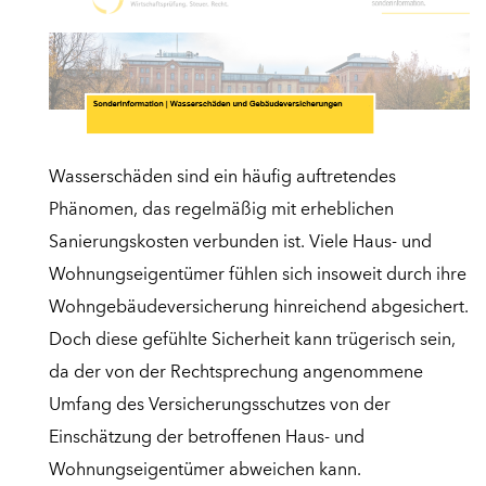
Wasserschäden sind ein häufig auftretendes
Phänomen, das regelmäßig mit erheblichen
Sanierungskosten verbunden ist. Viele Haus- und
Wohnungseigentümer fühlen sich insoweit durch ihre
Wohngebäudeversicherung hinreichend abgesichert.
Doch diese gefühlte Sicherheit kann trügerisch sein,
da der von der Rechtsprechung angenommene
Umfang des Versicherungsschutzes von der
Einschätzung der betroffenen Haus- und
Wohnungseigentümer abweichen kann.