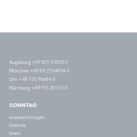
Augsburg +49 821 57058-0
München +49 89 2554434-0
Ulm +49 731 96644-0
Nürnberg +49 911 81511-0
SONNTAG
auszeichnungen.
historie.
team.