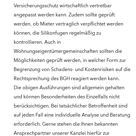
Versicherungsschutz wirtschaftlich vertretbar
angepasst werden kann. Zudem sollte geprüft
werden, ob Mieter vertraglich verpflichtet werden
können, die Silikonfugen regelmäßig zu
kontrollieren. Auch in
Wohnungseigentümergemeinschaften sollten die
Möglichkeiten geprüft werden, in welcher Form zur
Begrenzung von Schadens- und Kostenrisiken auf die
Rechtsprechung des BGH reagiert werden kann.
Die obigen Ausführungen sind allgemein gehalten
und können Besonderheiten des Einzelfalls nicht
berücksichtigen. Bei tatsächlicher Betroffenheit sind
auf jeden Fall eine individuelle Analyse und Beratung
erforderlich. Gerne stehen die Ihnen bekannten
Ansprechpartner unserer Kanzlei hierfür zur