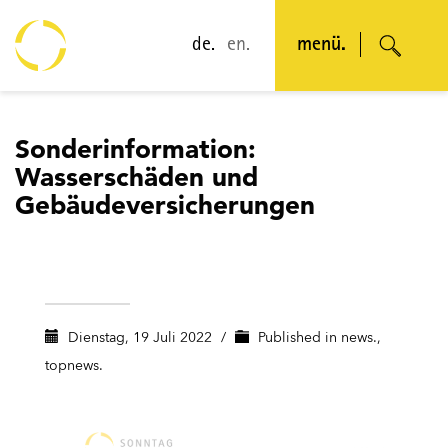
de.
en.
menü.
Sonderinformation:
Wasserschäden und
Gebäudeversicherungen
Dienstag, 19 Juli 2022
/
Published in
news.
,
topnews.