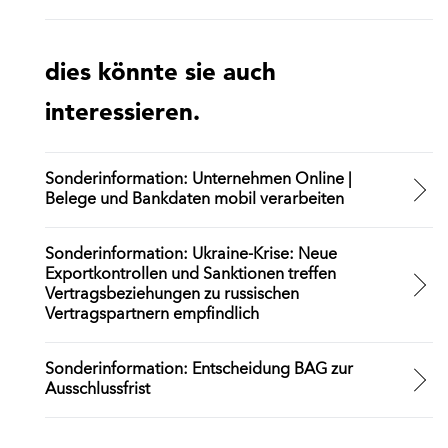
dies könnte sie auch
interessieren.
Sonderinformation: Unternehmen Online |
Belege und Bankdaten mobil verarbeiten
Sonderinformation: Ukraine-Krise: Neue
Exportkontrollen und Sanktionen treffen
Vertragsbeziehungen zu russischen
Vertragspartnern empfindlich
Sonderinformation: Entscheidung BAG zur
Ausschlussfrist