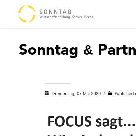
Sonntag
Partn
&
Donnerstag, 07 Mai 2020
/
Published 