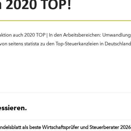
daktion auch 2020 TOP | In den Arbeitsbereichen: Umwandlun
 seitens statista zu den Top-Steuerkanzleien in Deutschland
essieren.
sblatt als beste Wirtschaftsprüfer und Steuerberater 2026