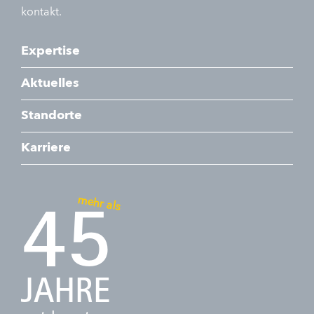
kontakt.
Expertise
Aktuelles
Standorte
Karriere
mehr als
45
JAHRE