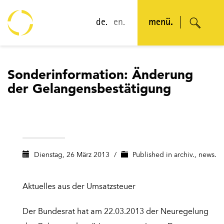
de.
en.
menü.
Sonderinformation: Änderung
der Gelangensbestätigung
Dienstag, 26 März 2013
/
Published in
archiv.
,
news.
Aktuelles aus der Umsatzsteuer
Der Bundesrat hat am 22.03.2013 der Neuregelung