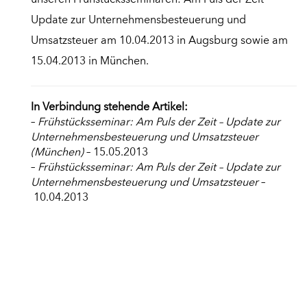
unseren Frühstücksseminaren: Am Puls der Zeit –
Update zur Unternehmensbesteuerung und
Umsatzsteuer am 10.04.2013 in Augsburg sowie am
15.04.2013 in München.
In Verbindung stehende Artikel:
–
Frühstücksseminar: Am Puls der Zeit – Update zur
Unternehmensbesteuerung und Umsatzsteuer
(München)
– 15.05.2013
–
Frühstücksseminar: Am Puls der Zeit – Update zur
Unternehmensbesteuerung und Umsatzsteuer
–
10.04.2013