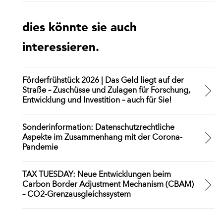
dies könnte sie auch
interessieren.
Förderfrühstück 2026 | Das Geld liegt auf der
Straße – Zuschüsse und Zulagen für Forschung,
Entwicklung und Investition – auch für Sie!
Sonderinformation: Datenschutzrechtliche
Aspekte im Zusammenhang mit der Corona-
Pandemie
TAX TUESDAY: Neue Entwicklungen beim
Carbon Border Adjustment Mechanism (CBAM)
– CO2-Grenzausgleichssystem