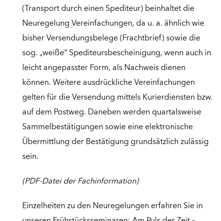
(Transport durch einen Spediteur) beinhaltet die
Neuregelung Vereinfachungen, da u. a. ähnlich wie
bisher Versendungsbelege (Frachtbrief) sowie die
sog. „weiße“ Spediteursbescheinigung, wenn auch in
leicht angepasster Form, als Nachweis dienen
können. Weitere ausdrückliche Vereinfachungen
gelten für die Versendung mittels Kurierdiensten bzw.
auf dem Postweg. Daneben werden quartalsweise
Sammelbestätigungen sowie eine elektronische
Übermittlung der Bestätigung grundsätzlich zulässig
sein.
(PDF-Datei der Fachinformation)
Einzelheiten zu den Neuregelungen erfahren Sie in