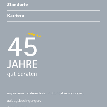
Standorte
Karriere
mehr als
45
JAHRE
gut beraten
impressum.
datenschutz.
nutzungsbedingungen.
auftragsbedingungen.