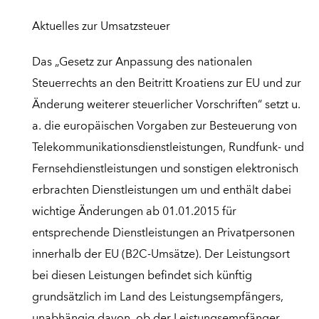
Aktuelles zur Umsatzsteuer
Das „Gesetz zur Anpassung des nationalen
Steuerrechts an den Beitritt Kroatiens zur EU und zur
Änderung weiterer steuerlicher Vorschriften“ setzt u.
a. die europäischen Vorgaben zur Besteuerung von
Telekommunikationsdienstleistungen, Rundfunk- und
Fernsehdienstleistungen und sonstigen elektronisch
erbrachten Dienstleistungen um und enthält dabei
wichtige Änderungen ab 01.01.2015 für
entsprechende Dienstleistungen an Privatpersonen
innerhalb der EU (B2C-Umsätze). Der Leistungsort
bei diesen Leistungen befindet sich künftig
grundsätzlich im Land des Leistungsempfängers,