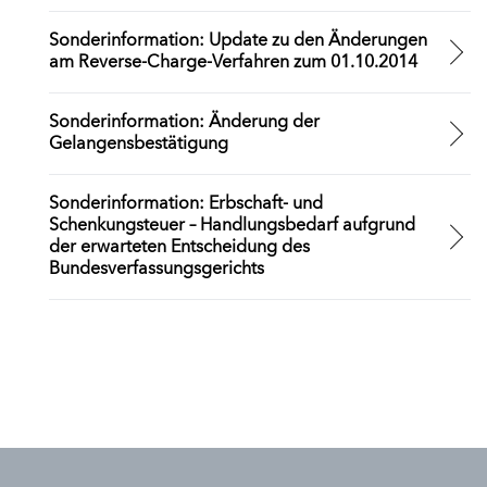
Sonderinformation: Update zu den Änderungen
am Reverse-Charge-Verfahren zum 01.10.2014
Sonderinformation: Änderung der
Gelangensbestätigung
Sonderinformation: Erbschaft- und
Schenkungsteuer – Handlungsbedarf aufgrund
der erwarteten Entscheidung des
Bundesverfassungsgerichts