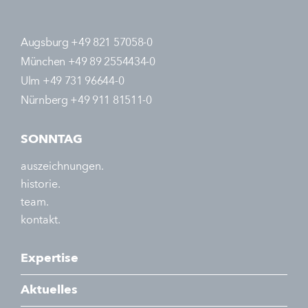
Augsburg +49 821 57058-0
München +49 89 2554434-0
Ulm +49 731 96644-0
Nürnberg +49 911 81511-0
SONNTAG
auszeichnungen.
historie.
team.
kontakt.
Expertise
Aktuelles