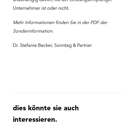
unabhängig davon, ob der Leistungsempfänger
Unternehmer ist oder nicht.
Mehr Informationen finden Sie in der PDF der
Sonderinformation.
Dr. Stefanie Becker, Sonntag & Partner
dies könnte sie auch
interessieren.