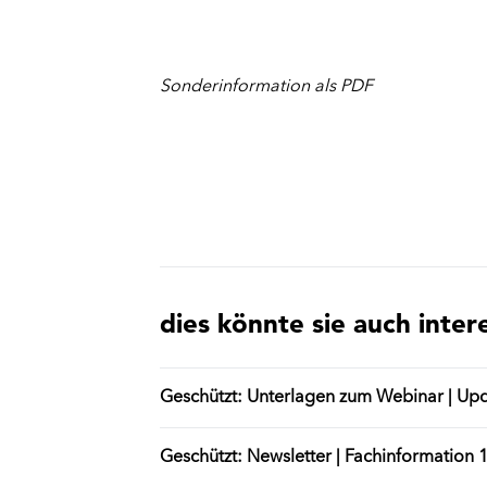
Sonderinformation als PDF
dies könnte sie auch inter
Geschützt: Unterlagen zum Webinar | Up
Geschützt: Newsletter | Fachinformation 