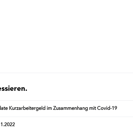
essieren.
date Kurzarbeitergeld im Zusammenhang mit Covid-19
11.2022