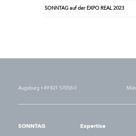
SONNTAG auf der EXPO REAL 2023
Augsburg +49 821 57058-0
Mün
SONNTAG
Expertise