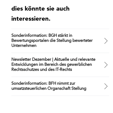
dies könnte sie auch
interessieren.
Sonderinformation: BGH stärkt in
Bewertungsportalen die Stellung bewerteter
Unternehmen
Newsletter Dezember | Aktuelle und relevante
Entwicklungen im Bereich des gewerblichen
Rechtsschutzes und des IT-Rechts
Sonderinformation: BFH nimmt zur
umsatzsteuerlichen Organschaft Stellung