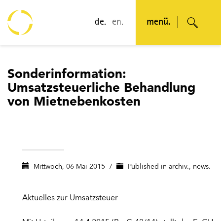
de.
en.
menü.
Sonderinformation:
Umsatzsteuerliche Behandlung
von Mietnebenkosten
Mittwoch, 06 Mai 2015
/
Published in
archiv.
,
news.
Aktuelles zur Umsatzsteuer