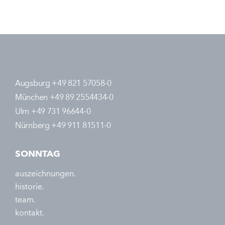
Augsburg +49 821 57058-0
München +49 89 2554434-0
Ulm +49 731 96644-0
Nürnberg +49 911 81511-0
SONNTAG
auszeichnungen.
historie.
team.
kontakt.