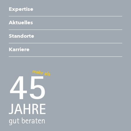
Expertise
Aktuelles
Standorte
Karriere
mehr als
45
JAHRE
gut beraten